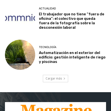
ACTUALIDAD
El trabajador que no tiene “fuera de
oficina”: el colectivo que queda
fuera de la fotografía sobre la
desconexión laboral
TECNOLOGÍA
Automatización en el exterior del
edificio: gestión inteligente de riego
y piscinas
Cargar más