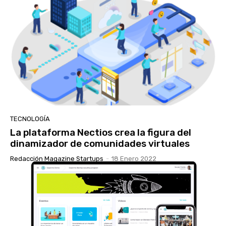
TECNOLOGÍA
La plataforma Nectios crea la figura del
dinamizador de comunidades virtuales
Redacción Magazine Startups
-
18 Enero 2022