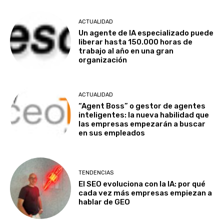
ACTUALIDAD
Un agente de IA especializado puede
liberar hasta 150.000 horas de
trabajo al año en una gran
organización
ACTUALIDAD
“Agent Boss” o gestor de agentes
inteligentes: la nueva habilidad que
las empresas empezarán a buscar
en sus empleados
TENDENCIAS
El SEO evoluciona con la IA: por qué
cada vez más empresas empiezan a
hablar de GEO