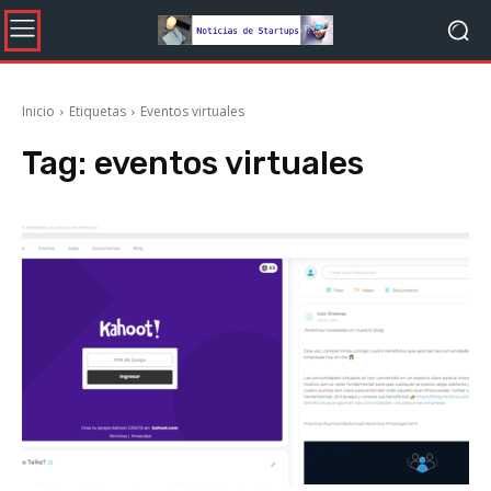
Inicio
Etiquetas
Eventos virtuales
Tag:
eventos virtuales