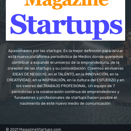
Apasionados por las startups. Es la mejor definición para lanzar
esta nueva plataforma periodística de Medios donde queremos
contribuir a expandir el universo de la emprendeduría, de la
creación de las startups y su consolidación. Creemos en nuevas
IDEAS DE NEGOCIO, en el TALENTO, en la INNOVACIÓN, en la
CREATIVIDAD, en la INSPIRACIÓN, en la cultura del ESFUERZO y en
los valores del TRABAJO PROFESIONAL. Un equipo de 7
periodistas y la colaboración continua de emprendedores y
fundadores y profesionales de startups hacen posible el
nacimiento de este nuevo medio de comunicación.
© 2021 MagazineStartups.com