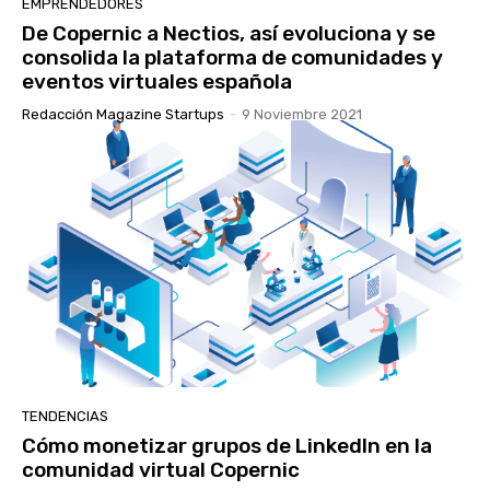
EMPRENDEDORES
De Copernic a Nectios, así evoluciona y se
consolida la plataforma de comunidades y
eventos virtuales española
Redacción Magazine Startups
-
9 Noviembre 2021
TENDENCIAS
Cómo monetizar grupos de LinkedIn en la
comunidad virtual Copernic