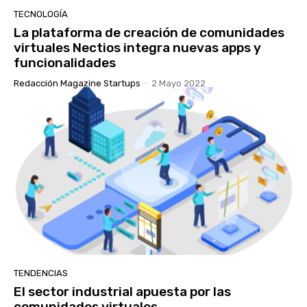
TECNOLOGÍA
La plataforma de creación de comunidades
virtuales Nectios integra nuevas apps y
funcionalidades
Redacción Magazine Startups
-
2 Mayo 2022
TENDENCIAS
El sector industrial apuesta por las
comunidades virtuales