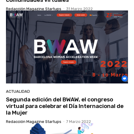
Redacción Magazine Startups
-
31 Marzo 2022
ACTUALIDAD
Segunda edición del BWAW, el congreso
virtual para celebrar el Día Internacional de
la Mujer
Redacción Magazine Startups
-
7 Marzo 2022