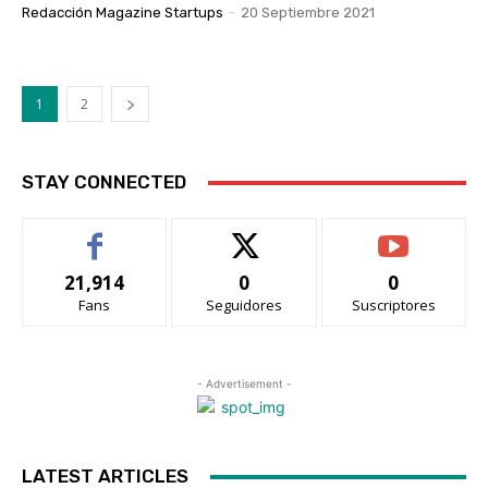
Redacción Magazine Startups
-
20 Septiembre 2021
1
2
STAY CONNECTED
21,914
0
0
Fans
Seguidores
Suscriptores
- Advertisement -
LATEST ARTICLES