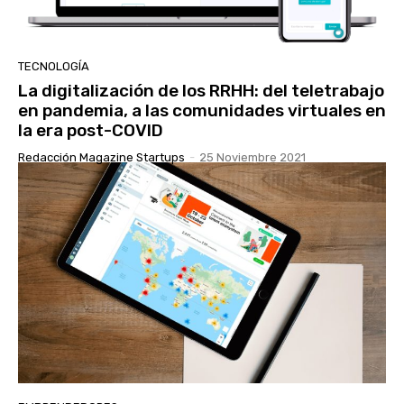
TECNOLOGÍA
La digitalización de los RRHH: del teletrabajo
en pandemia, a las comunidades virtuales en
la era post-COVID
Redacción Magazine Startups
-
25 Noviembre 2021