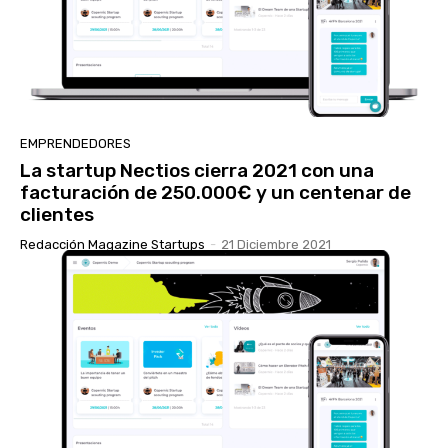
EMPRENDEDORES
La startup Nectios cierra 2021 con una
facturación de 250.000€ y un centenar de
clientes
Redacción Magazine Startups
-
21 Diciembre 2021