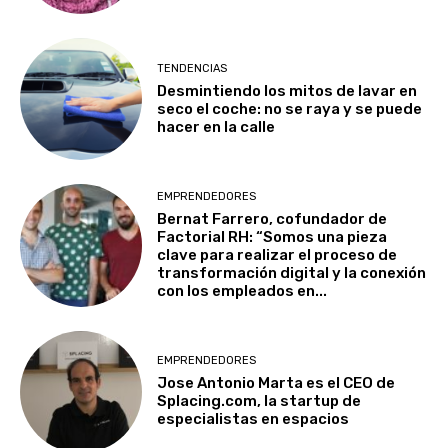
TENDENCIAS
Desmintiendo los mitos de lavar en
seco el coche: no se raya y se puede
hacer en la calle
EMPRENDEDORES
Bernat Farrero, cofundador de
Factorial RH: “Somos una pieza
clave para realizar el proceso de
transformación digital y la conexión
con los empleados en...
EMPRENDEDORES
Jose Antonio Marta es el CEO de
Splacing.com, la startup de
especialistas en espacios