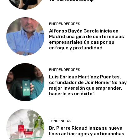
EMPRENDEDORES
Alfonso Bayón García inicia en
Madrid una gira de conferencias
empresariales únicas por su
enfoque y profundidad
EMPRENDEDORES
Luis Enrique Martínez Puentes,
cofundador de JoinHome:”No hay
mejor inversión que emprender,
hacerlo es un éxito”
TENDENCIAS
Dr. Pierre Ricaud lanza su nueva
línea antiarrugas y antimanchas