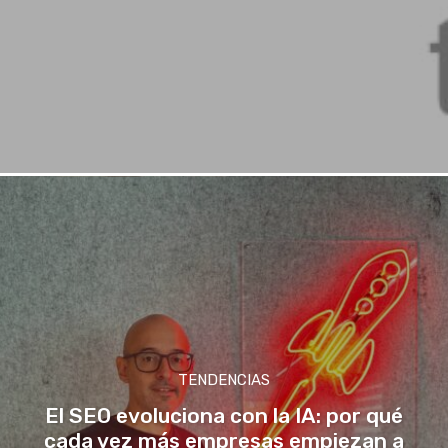
TENDENCIAS
El SEO evoluciona con la IA: por qué
cada vez más empresas empiezan a