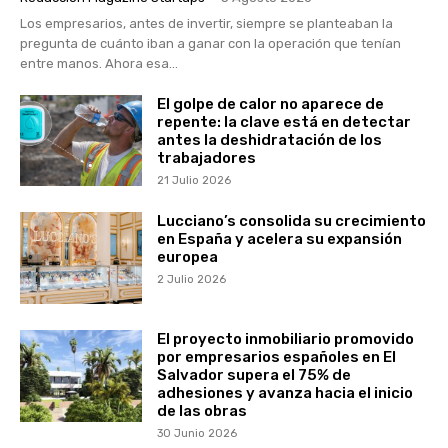
Los empresarios, antes de invertir, siempre se planteaban la
pregunta de cuánto iban a ganar con la operación que tenían
entre manos. Ahora esa...
El golpe de calor no aparece de
repente: la clave está en detectar
antes la deshidratación de los
trabajadores
21 Julio 2026
Lucciano’s consolida su crecimiento
en España y acelera su expansión
europea
2 Julio 2026
El proyecto inmobiliario promovido
por empresarios españoles en El
Salvador supera el 75% de
adhesiones y avanza hacia el inicio
de las obras
30 Junio 2026