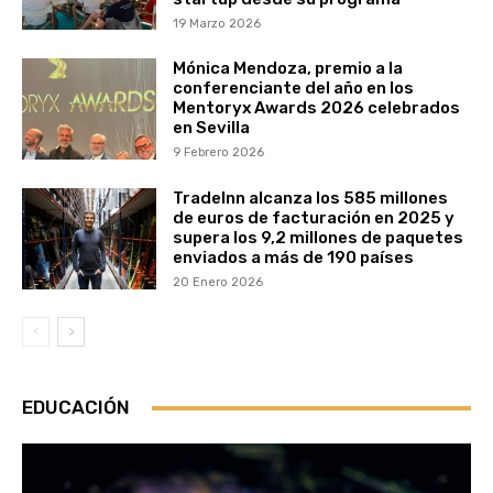
19 Marzo 2026
Mónica Mendoza, premio a la
conferenciante del año en los
Mentoryx Awards 2026 celebrados
en Sevilla
9 Febrero 2026
TradeInn alcanza los 585 millones
de euros de facturación en 2025 y
supera los 9,2 millones de paquetes
enviados a más de 190 países
20 Enero 2026
EDUCACIÓN