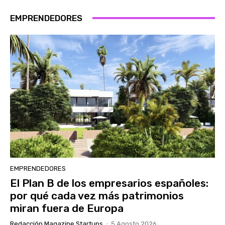
EMPRENDEDORES
EMPRENDEDORES
El Plan B de los empresarios españoles:
por qué cada vez más patrimonios
miran fuera de Europa
Redacción Magazine Startups
-
5 Agosto 2026