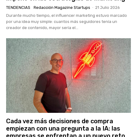
TENDENCIAS
Redacción Magazine Startups
-
21 Julio 2026
Durante mucho tiempo, el influencer marketing estuvo marcado
por una idea muy simple: cuantos más seguidores tenía un
creador de contenido, mayor sería el...
Cada vez más decisiones de compra
empiezan con una pregunta a la IA: las
empresas se enfrentan a un nuevo reto