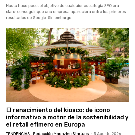
Hasta hace poco, el objetivo de cualquier estrategia SEO era
claro: conseguir que una empresa apareciera entre los primeros
resultados de Google. Sin embargo,...
El renacimiento del kiosco: de icono
informativo a motor de la sostenibilidad y
el retail efímero en Europa
TENDENCIAS
Redacción Magazine Startups
-
5 Agosto 2026