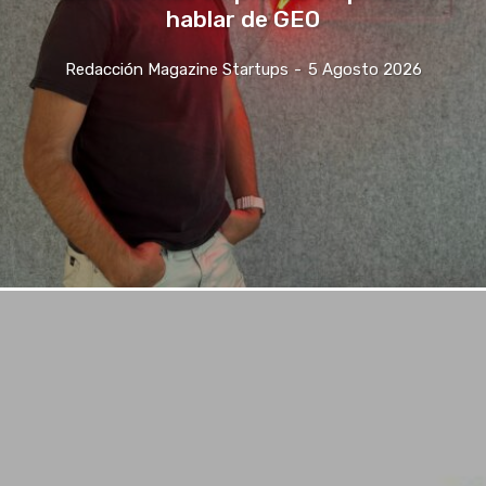
hablar de GEO
Redacción Magazine Startups
-
5 Agosto 2026