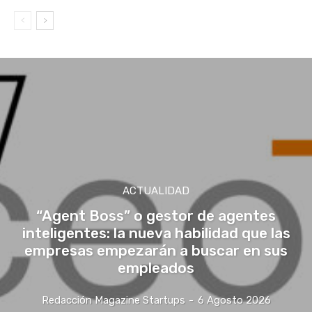
ACTUALIDAD
“Agent Boss” o gestor de agentes
inteligentes: la nueva habilidad que las
empresas empezarán a buscar en sus
empleados
Redacción Magazine Startups
-
6 Agosto 2026