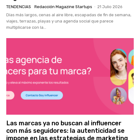
TENDENCIAS
Redacción Magazine Startups
-
21 Julio 2026
Días más largos, cenas al aire libre, escapadas de fin de semana,
viajes, terrazas, playas y una agenda social que parece
multiplicarse con la...
Las marcas ya no buscan al influencer
con más seguidores: la autenticidad se
impone en las estrategias de marketing