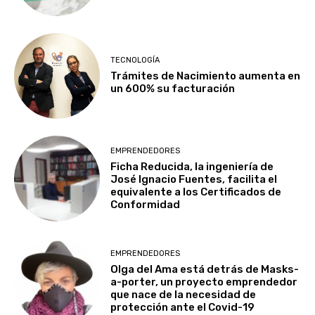
TECNOLOGÍA
Trámites de Nacimiento aumenta en
un 600% su facturación
EMPRENDEDORES
Ficha Reducida, la ingeniería de
José Ignacio Fuentes, facilita el
equivalente a los Certificados de
Conformidad
EMPRENDEDORES
Olga del Ama está detrás de Masks-
a-porter, un proyecto emprendedor
que nace de la necesidad de
protección ante el Covid-19