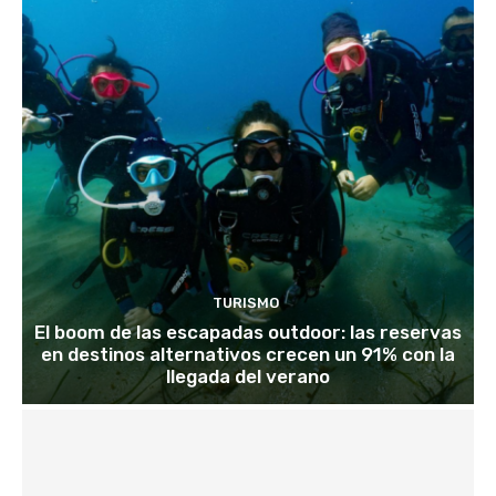
TURISMO
El boom de las escapadas outdoor: las reservas
en destinos alternativos crecen un 91% con la
llegada del verano