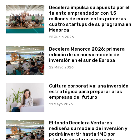
Decelera impulsa su apuesta por el
talento emprendedor con 1,5
millones de euros en las primeras
cuatro startups de su programa en
Menorca
25 Junio 2026
Decelera Menorca 2026: primera
edición de un nuevo modelo de
inversión en el sur de Europa
22 Mayo 2026
Cultura corporativa: una inversión
estratégica para preparar a las
empresas del futuro
21 Mayo 2026
El fondo Decelera Ventures
rediseña su modelo de inversión y
podrá invertir hasta 1M€ por
startup desde su programa