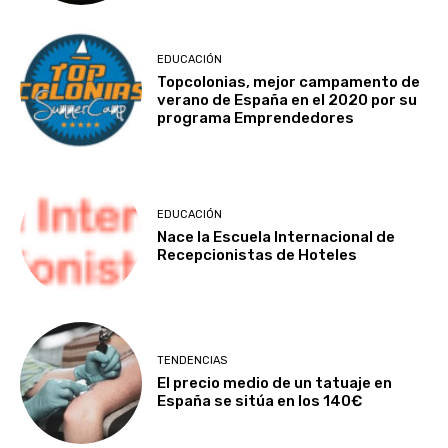
EDUCACIÓN
Topcolonias, mejor campamento de
verano de España en el 2020 por su
programa Emprendedores
EDUCACIÓN
Nace la Escuela Internacional de
Recepcionistas de Hoteles
TENDENCIAS
El precio medio de un tatuaje en
España se sitúa en los 140€