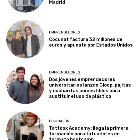
Madrid
EMPRENDEDORES
Cocunat factura 32 millones de
euros y apuesta por Estados Unidos
EMPRENDEDORES
Dos jóvenes emprendedores
universitarios lanzan Gloop, pajitas
y cucharitas comestibles para
sustituir el uso de plástico
EDUCACIÓN
Tattoox Academy: llega la primera
formación para tatuadores en
formato bootcamp