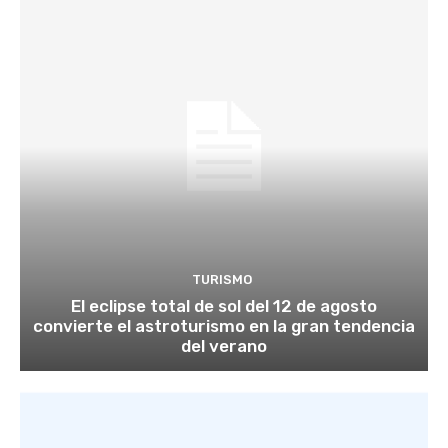
TURISMO
El eclipse total de sol del 12 de agosto
convierte el astroturismo en la gran tendencia
del verano