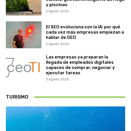
y piscinas
5 Agosto 2026
El SEO evoluciona con la IA: por qué
cada vez más empresas empiezan a
hablar de GEO
5 Agosto 2026
Las empresas ya preparan la
llegada de empleados digitales
capaces de comprar, negociar y
ejecutar tareas
3 Agosto 2026
TURISMO