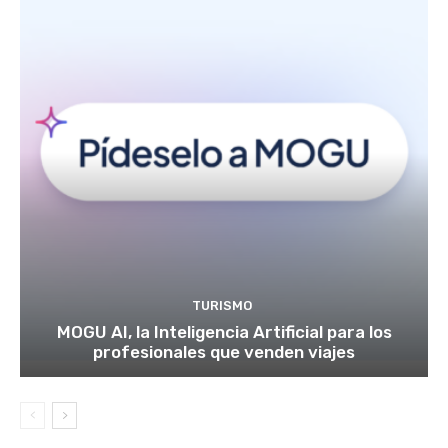
TURISMO
MOGU AI, la Inteligencia Artificial para los
profesionales que venden viajes