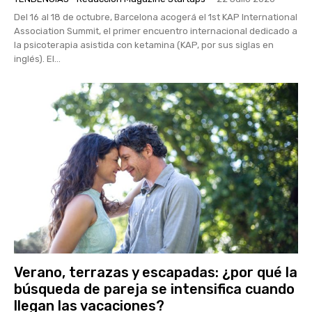
Del 16 al 18 de octubre, Barcelona acogerá el 1st KAP International
Association Summit, el primer encuentro internacional dedicado a
la psicoterapia asistida con ketamina (KAP, por sus siglas en
inglés). El...
Verano, terrazas y escapadas: ¿por qué la
búsqueda de pareja se intensifica cuando
llegan las vacaciones?