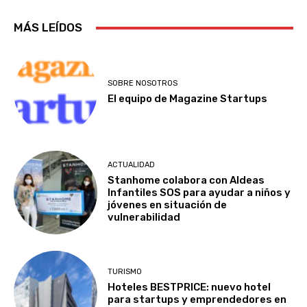
MÁS LEÍDOS
SOBRE NOSOTROS
El equipo de Magazine Startups
ACTUALIDAD
Stanhome colabora con Aldeas
Infantiles SOS para ayudar a niños y
jóvenes en situación de
vulnerabilidad
TURISMO
Hoteles BESTPRICE: nuevo hotel
para startups y emprendedores en