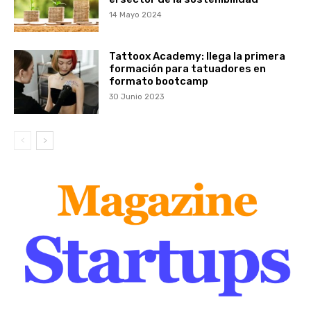
14 Mayo 2024
Tattoox Academy: llega la primera
formación para tatuadores en
formato bootcamp
30 Junio 2023