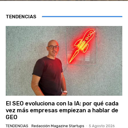
TENDENCIAS
El SEO evoluciona con la IA: por qué cada
vez más empresas empiezan a hablar de
GEO
TENDENCIAS
Redacción Magazine Startups
-
5 Agosto 2026