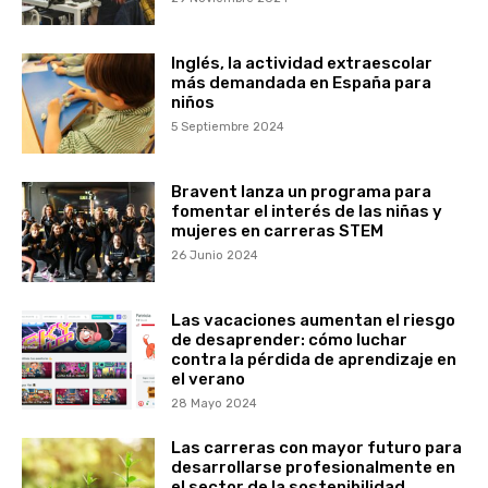
Inglés, la actividad extraescolar
más demandada en España para
niños
5 Septiembre 2024
Bravent lanza un programa para
fomentar el interés de las niñas y
mujeres en carreras STEM
26 Junio 2024
Las vacaciones aumentan el riesgo
de desaprender: cómo luchar
contra la pérdida de aprendizaje en
el verano
28 Mayo 2024
Las carreras con mayor futuro para
desarrollarse profesionalmente en
el sector de la sostenibilidad