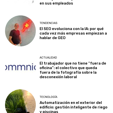
en sus empleados
TENDENCIAS
El SEO evoluciona con la IA: por qué
cada vez más empresas empiezan a
hablar de GEO
ACTUALIDAD
El trabajador que no tiene “fuera de
oficina”: el colectivo que queda
fuera de la fotografía sobre la
desconexión laboral
TECNOLOGÍA
Automatización en el exterior del
edificio: gestión inteligente de riego
y piscinas