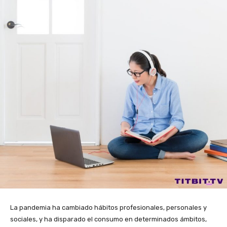
La pandemia ha cambiado hábitos profesionales, personales y
sociales, y ha disparado el consumo en determinados ámbitos,