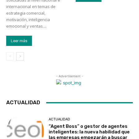
solicitadas a nivel nacional e
internacional en temas de
estrategia comercial,
motivación, inteligencia
emocional y ventas....
Leer más
- Advertisement -
ACTUALIDAD
ACTUALIDAD
“Agent Boss” o gestor de agentes
inteligentes: la nueva habilidad que
las empresas empezarán a buscar