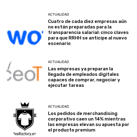
ACTUALIDAD
Cuatro de cada diez empresas aún
no están preparadas para la
transparencia salarial: cinco claves
para que RRHH se anticipe al nuevo
escenario
ACTUALIDAD
Las empresas ya preparan la
llegada de empleados digitales
capaces de comprar, negociar y
ejecutar tareas
ACTUALIDAD
Los pedidos de merchandising
corporativo caen un 14% mientras
las empresas elevan su apuesta por
el producto premium