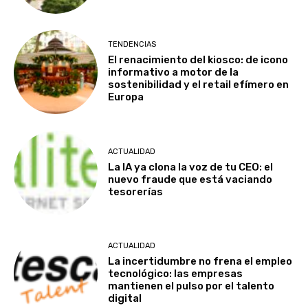
TENDENCIAS
El renacimiento del kiosco: de icono
informativo a motor de la
sostenibilidad y el retail efímero en
Europa
ACTUALIDAD
La IA ya clona la voz de tu CEO: el
nuevo fraude que está vaciando
tesorerías
ACTUALIDAD
La incertidumbre no frena el empleo
tecnológico: las empresas
mantienen el pulso por el talento
digital