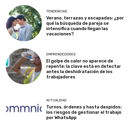
TENDENCIAS
Verano, terrazas y escapadas: ¿por
qué la búsqueda de pareja se
intensifica cuando llegan las
vacaciones?
EMPRENDEDORES
El golpe de calor no aparece de
repente: la clave está en detectar
antes la deshidratación de los
trabajadores
ACTUALIDAD
Turnos, órdenes y hasta despidos:
los riesgos de gestionar el trabajo
por WhatsApp