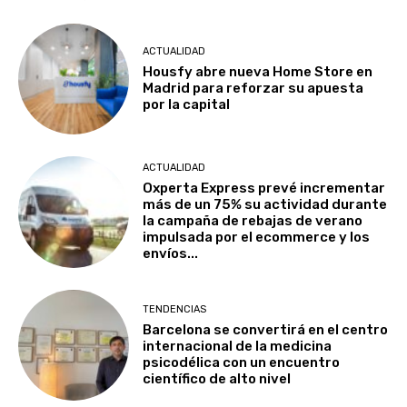
ACTUALIDAD
Housfy abre nueva Home Store en
Madrid para reforzar su apuesta
por la capital
ACTUALIDAD
Oxperta Express prevé incrementar
más de un 75% su actividad durante
la campaña de rebajas de verano
impulsada por el ecommerce y los
envíos...
TENDENCIAS
Barcelona se convertirá en el centro
internacional de la medicina
psicodélica con un encuentro
científico de alto nivel