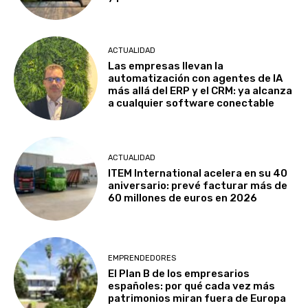
ACTUALIDAD
Las empresas llevan la
automatización con agentes de IA
más allá del ERP y el CRM: ya alcanza
a cualquier software conectable
ACTUALIDAD
ITEM International acelera en su 40
aniversario: prevé facturar más de
60 millones de euros en 2026
EMPRENDEDORES
El Plan B de los empresarios
españoles: por qué cada vez más
patrimonios miran fuera de Europa