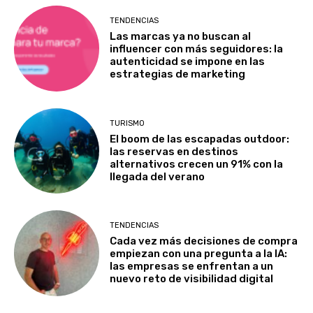
TENDENCIAS
Las marcas ya no buscan al
influencer con más seguidores: la
autenticidad se impone en las
estrategias de marketing
TURISMO
El boom de las escapadas outdoor:
las reservas en destinos
alternativos crecen un 91% con la
llegada del verano
TENDENCIAS
Cada vez más decisiones de compra
empiezan con una pregunta a la IA:
las empresas se enfrentan a un
nuevo reto de visibilidad digital