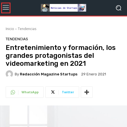
Inicio
Tendencias
TENDENCIAS
Entretenimiento y formación, los
grandes protagonistas del
videomarketing en 2021
By
Redacción Magazine Startups
29 Enero 2021
WhatsApp
Twitter