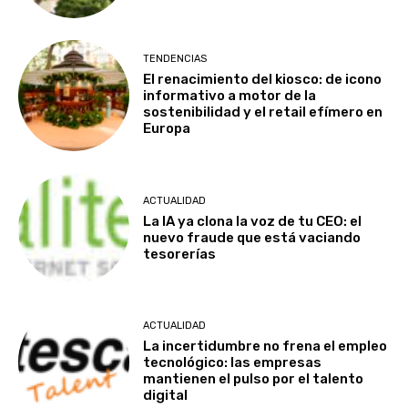
TENDENCIAS
El renacimiento del kiosco: de icono
informativo a motor de la
sostenibilidad y el retail efímero en
Europa
ACTUALIDAD
La IA ya clona la voz de tu CEO: el
nuevo fraude que está vaciando
tesorerías
ACTUALIDAD
La incertidumbre no frena el empleo
tecnológico: las empresas
mantienen el pulso por el talento
digital