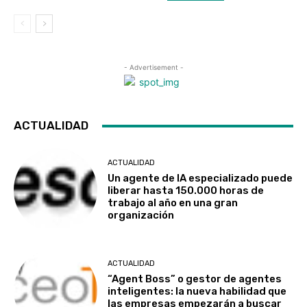
- Advertisement -
ACTUALIDAD
ACTUALIDAD
Un agente de IA especializado puede
liberar hasta 150.000 horas de
trabajo al año en una gran
organización
ACTUALIDAD
“Agent Boss” o gestor de agentes
inteligentes: la nueva habilidad que
las empresas empezarán a buscar