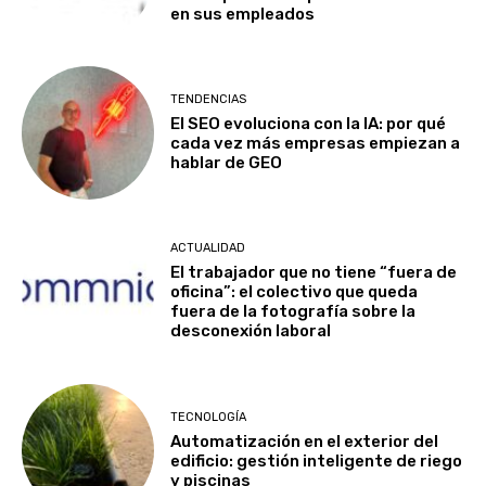
en sus empleados
TENDENCIAS
El SEO evoluciona con la IA: por qué
cada vez más empresas empiezan a
hablar de GEO
ACTUALIDAD
El trabajador que no tiene “fuera de
oficina”: el colectivo que queda
fuera de la fotografía sobre la
desconexión laboral
TECNOLOGÍA
Automatización en el exterior del
edificio: gestión inteligente de riego
y piscinas