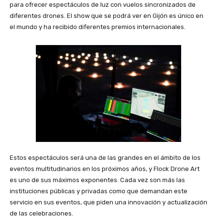
para ofrecer espectáculos de luz con vuelos sincronizados de
diferentes drones. El show que se podrá ver en Gijón es único en
el mundo y ha recibido diferentes premios internacionales.
Estos espectáculos será una de las grandes en el ámbito de los
eventos multitudinarios en los próximos años, y Flock Drone Art
es uno de sus máximos exponentes. Cada vez son más las
instituciones públicas y privadas como que demandan este
servicio en sus eventos, que piden una innovación y actualización
de las celebraciones.