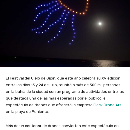
El Festival del Cielo de Gijón, que este año celebra su XV edición
entre los días 15 y 24 de julio, reunirá a más de 300 mil personas
en la bahía de la ciudad con un programa de actividades entre las
que destaca una de las más esperadas por el público, el
espectáculo de drones que ofrecerá la empresa
Flock Drone Art
en la playa de Poniente.
Más de un centenar de drones convierten este espectáculo en