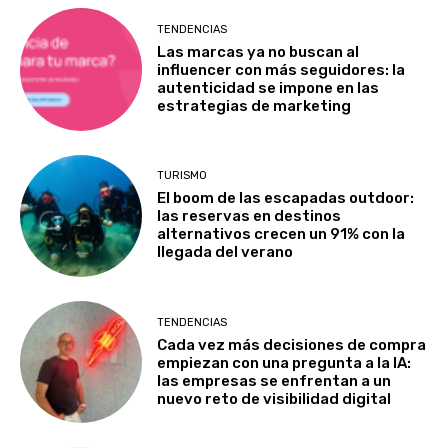
TENDENCIAS
Las marcas ya no buscan al
influencer con más seguidores: la
autenticidad se impone en las
estrategias de marketing
TURISMO
El boom de las escapadas outdoor:
las reservas en destinos
alternativos crecen un 91% con la
llegada del verano
TENDENCIAS
Cada vez más decisiones de compra
empiezan con una pregunta a la IA:
las empresas se enfrentan a un
nuevo reto de visibilidad digital