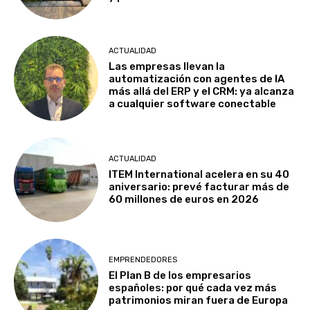
ACTUALIDAD
Las empresas llevan la
automatización con agentes de IA
más allá del ERP y el CRM: ya alcanza
a cualquier software conectable
ACTUALIDAD
ITEM International acelera en su 40
aniversario: prevé facturar más de
60 millones de euros en 2026
EMPRENDEDORES
El Plan B de los empresarios
españoles: por qué cada vez más
patrimonios miran fuera de Europa