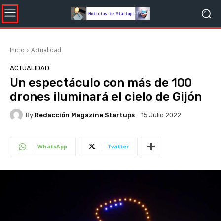
Inicio
Actualidad
ACTUALIDAD
Un espectáculo con más de 100
drones iluminará el cielo de Gijón
By
Redacción Magazine Startups
15 Julio 2022
WhatsApp
Twitter