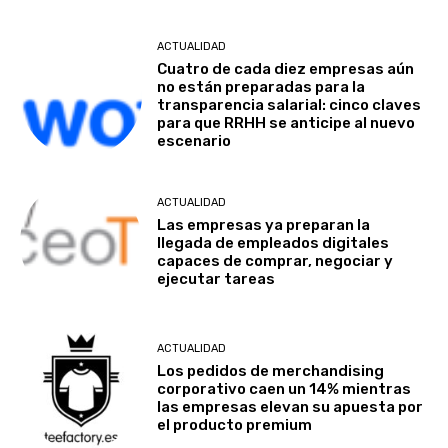
ACTUALIDAD
Cuatro de cada diez empresas aún
no están preparadas para la
transparencia salarial: cinco claves
para que RRHH se anticipe al nuevo
escenario
ACTUALIDAD
Las empresas ya preparan la
llegada de empleados digitales
capaces de comprar, negociar y
ejecutar tareas
ACTUALIDAD
Los pedidos de merchandising
corporativo caen un 14% mientras
las empresas elevan su apuesta por
el producto premium