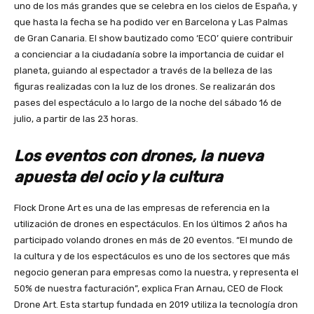
uno de los más grandes que se celebra en los cielos de España, y
que hasta la fecha se ha podido ver en Barcelona y Las Palmas
de Gran Canaria. El show bautizado como ‘ECO’ quiere contribuir
a concienciar a la ciudadanía sobre la importancia de cuidar el
planeta, guiando al espectador a través de la belleza de las
figuras realizadas con la luz de los drones. Se realizarán dos
pases del espectáculo a lo largo de la noche del sábado 16 de
julio, a partir de las 23 horas.
Los eventos con drones, la nueva
apuesta del ocio y la cultura
Flock Drone Art es una de las empresas de referencia en la
utilización de drones en espectáculos. En los últimos 2 años ha
participado volando drones en más de 20 eventos. “El mundo de
la cultura y de los espectáculos es uno de los sectores que más
negocio generan para empresas como la nuestra, y representa el
50% de nuestra facturación”, explica Fran Arnau, CEO de Flock
Drone Art. Esta startup fundada en 2019 utiliza la tecnología dron