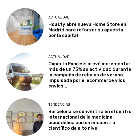
ACTUALIDAD
Housfy abre nueva Home Store en
Madrid para reforzar su apuesta
por la capital
ACTUALIDAD
Oxperta Express prevé incrementar
más de un 75% su actividad durante
la campaña de rebajas de verano
impulsada por el ecommerce y los
envíos...
TENDENCIAS
Barcelona se convertirá en el centro
internacional de la medicina
psicodélica con un encuentro
científico de alto nivel