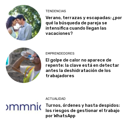
TENDENCIAS
Verano, terrazas y escapadas: ¿por
qué la búsqueda de pareja se
intensifica cuando llegan las
vacaciones?
EMPRENDEDORES
El golpe de calor no aparece de
repente: la clave está en detectar
antes la deshidratación de los
trabajadores
ACTUALIDAD
Turnos, órdenes y hasta despidos:
los riesgos de gestionar el trabajo
por WhatsApp