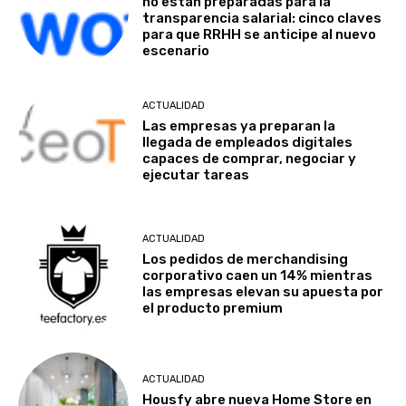
no están preparadas para la
transparencia salarial: cinco claves
para que RRHH se anticipe al nuevo
escenario
ACTUALIDAD
Las empresas ya preparan la
llegada de empleados digitales
capaces de comprar, negociar y
ejecutar tareas
ACTUALIDAD
Los pedidos de merchandising
corporativo caen un 14% mientras
las empresas elevan su apuesta por
el producto premium
ACTUALIDAD
Housfy abre nueva Home Store en