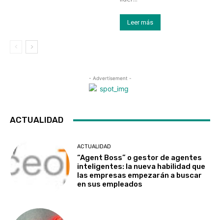
Leer más
- Advertisement -
ACTUALIDAD
ACTUALIDAD
“Agent Boss” o gestor de agentes
inteligentes: la nueva habilidad que
las empresas empezarán a buscar
en sus empleados