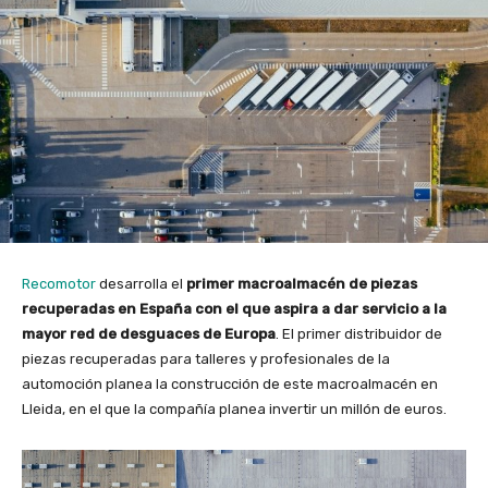
Recomotor
desarrolla el
primer macroalmacén de piezas
recuperadas en España con el que aspira a dar servicio a la
mayor red de desguaces de Europa
. El primer distribuidor de
piezas recuperadas para talleres y profesionales de la
automoción planea la construcción de este macroalmacén en
Lleida, en el que la compañía planea invertir un millón de euros.