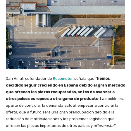
Jan Amat, cofundador de
Recomotor
, señala que “
hemos
decidido seguir creciendo en España debido al gran mercado
que ofrecen las piezas recuperadas, antes de avanzar a
otros países europeos u otra gama de producto
. La opción es,
aparte de controlar la demanda actual, empezar a controlar la
oferta, que a futuro será una gran preocupación debido a la
reducción de matriculaciones y los problemas logísticos que
ofrecen las piezas importadas de otros países y
aftermarket
”.