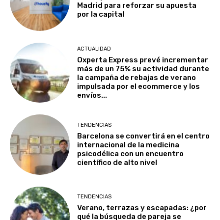
Madrid para reforzar su apuesta
por la capital
ACTUALIDAD
Oxperta Express prevé incrementar
más de un 75% su actividad durante
la campaña de rebajas de verano
impulsada por el ecommerce y los
envíos...
TENDENCIAS
Barcelona se convertirá en el centro
internacional de la medicina
psicodélica con un encuentro
científico de alto nivel
TENDENCIAS
Verano, terrazas y escapadas: ¿por
qué la búsqueda de pareja se