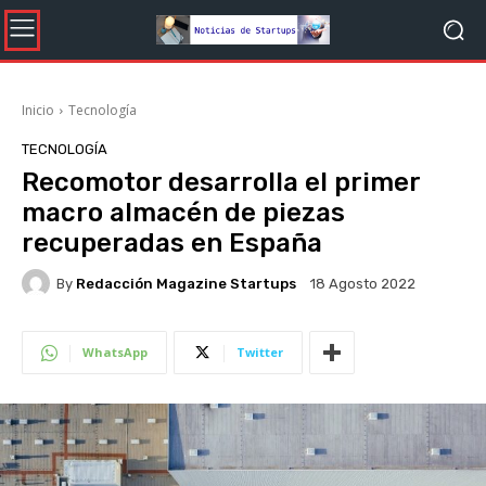
Inicio
Tecnología
TECNOLOGÍA
Recomotor desarrolla el primer
macro almacén de piezas
recuperadas en España
By
Redacción Magazine Startups
18 Agosto 2022
WhatsApp
Twitter