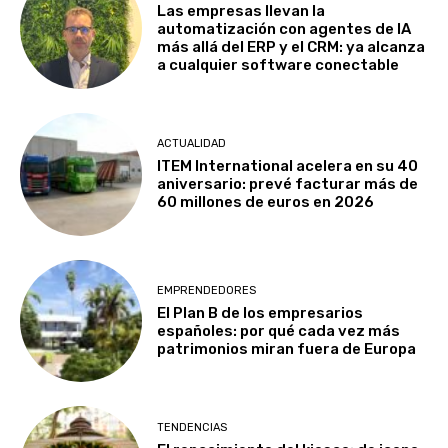
Las empresas llevan la
automatización con agentes de IA
más allá del ERP y el CRM: ya alcanza
a cualquier software conectable
ACTUALIDAD
ITEM International acelera en su 40
aniversario: prevé facturar más de
60 millones de euros en 2026
EMPRENDEDORES
El Plan B de los empresarios
españoles: por qué cada vez más
patrimonios miran fuera de Europa
TENDENCIAS