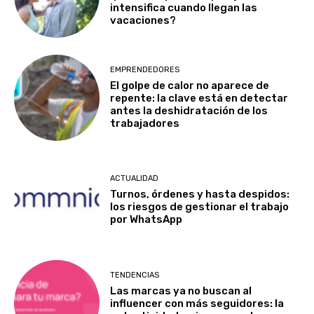
intensifica cuando llegan las
vacaciones?
EMPRENDEDORES
El golpe de calor no aparece de
repente: la clave está en detectar
antes la deshidratación de los
trabajadores
ACTUALIDAD
Turnos, órdenes y hasta despidos:
los riesgos de gestionar el trabajo
por WhatsApp
TENDENCIAS
Las marcas ya no buscan al
influencer con más seguidores: la