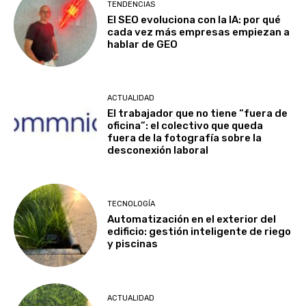
TENDENCIAS
El SEO evoluciona con la IA: por qué
cada vez más empresas empiezan a
hablar de GEO
ACTUALIDAD
El trabajador que no tiene “fuera de
oficina”: el colectivo que queda
fuera de la fotografía sobre la
desconexión laboral
TECNOLOGÍA
Automatización en el exterior del
edificio: gestión inteligente de riego
y piscinas
ACTUALIDAD