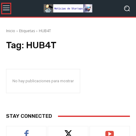
Inicio
Etiquetas
HUB4T
Tag:
HUB4T
No hay publicaciones para mostrar
STAY CONNECTED