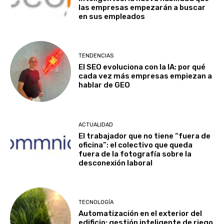
las empresas empezarán a buscar
en sus empleados
TENDENCIAS
El SEO evoluciona con la IA: por qué
cada vez más empresas empiezan a
hablar de GEO
ACTUALIDAD
El trabajador que no tiene “fuera de
oficina”: el colectivo que queda
fuera de la fotografía sobre la
desconexión laboral
TECNOLOGÍA
Automatización en el exterior del
edificio: gestión inteligente de riego