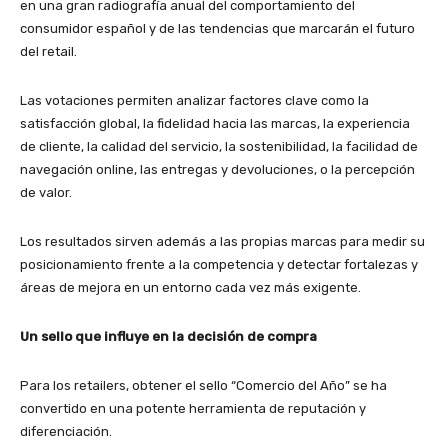
en una gran radiografía anual del comportamiento del
consumidor español y de las tendencias que marcarán el futuro
del retail.
Las votaciones permiten analizar factores clave como la
satisfacción global, la fidelidad hacia las marcas, la experiencia
de cliente, la calidad del servicio, la sostenibilidad, la facilidad de
navegación online, las entregas y devoluciones, o la percepción
de valor.
Los resultados sirven además a las propias marcas para medir su
posicionamiento frente a la competencia y detectar fortalezas y
áreas de mejora en un entorno cada vez más exigente.
Un sello que influye en la decisión de compra
Para los retailers, obtener el sello “Comercio del Año” se ha
convertido en una potente herramienta de reputación y
diferenciación.