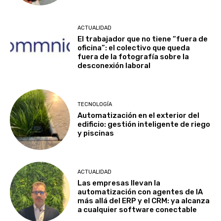
ACTUALIDAD
El trabajador que no tiene “fuera de
oficina”: el colectivo que queda
fuera de la fotografía sobre la
desconexión laboral
TECNOLOGÍA
Automatización en el exterior del
edificio: gestión inteligente de riego
y piscinas
ACTUALIDAD
Las empresas llevan la
automatización con agentes de IA
más allá del ERP y el CRM: ya alcanza
a cualquier software conectable