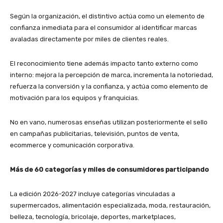
Según la organización, el distintivo actúa como un elemento de
confianza inmediata para el consumidor al identificar marcas
avaladas directamente por miles de clientes reales.
El reconocimiento tiene además impacto tanto externo como
interno: mejora la percepción de marca, incrementa la notoriedad,
refuerza la conversión y la confianza, y actúa como elemento de
motivación para los equipos y franquicias.
No en vano, numerosas enseñas utilizan posteriormente el sello
en campañas publicitarias, televisión, puntos de venta,
ecommerce y comunicación corporativa.
Más de 60 categorías y miles de consumidores participando
La edición 2026-2027 incluye categorías vinculadas a
supermercados, alimentación especializada, moda, restauración,
belleza, tecnología, bricolaje, deportes, marketplaces,