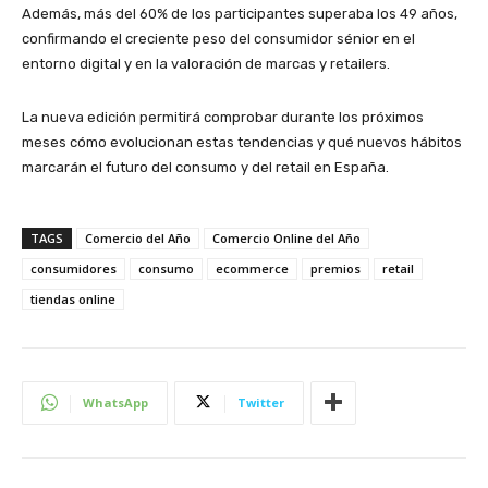
Además, más del 60% de los participantes superaba los 49 años,
confirmando el creciente peso del consumidor sénior en el
entorno digital y en la valoración de marcas y retailers.
La nueva edición permitirá comprobar durante los próximos
meses cómo evolucionan estas tendencias y qué nuevos hábitos
marcarán el futuro del consumo y del retail en España.
TAGS
Comercio del Año
Comercio Online del Año
consumidores
consumo
ecommerce
premios
retail
tiendas online
WhatsApp
Twitter