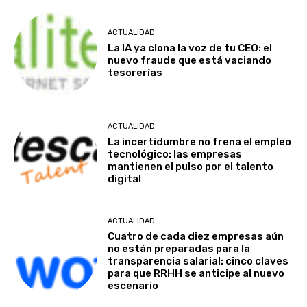
ACTUALIDAD
La IA ya clona la voz de tu CEO: el
nuevo fraude que está vaciando
tesorerías
ACTUALIDAD
La incertidumbre no frena el empleo
tecnológico: las empresas
mantienen el pulso por el talento
digital
ACTUALIDAD
Cuatro de cada diez empresas aún
no están preparadas para la
transparencia salarial: cinco claves
para que RRHH se anticipe al nuevo
escenario