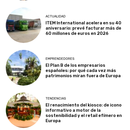
ACTUALIDAD
ITEM International acelera en su 40
aniversario: prevé facturar más de
60 millones de euros en 2026
EMPRENDEDORES
El Plan B de los empresarios
españoles: por qué cada vez más
patrimonios miran fuera de Europa
TENDENCIAS
El renacimiento del kiosco: de icono
informativo a motor de la
sostenibilidad y el retail efímero en
Europa