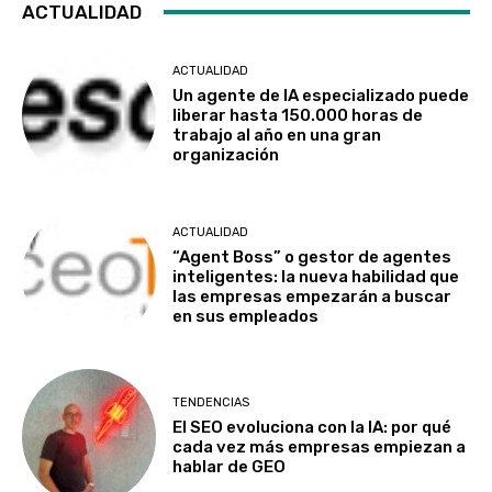
ACTUALIDAD
ACTUALIDAD
Un agente de IA especializado puede
liberar hasta 150.000 horas de
trabajo al año en una gran
organización
ACTUALIDAD
“Agent Boss” o gestor de agentes
inteligentes: la nueva habilidad que
las empresas empezarán a buscar
en sus empleados
TENDENCIAS
El SEO evoluciona con la IA: por qué
cada vez más empresas empiezan a
hablar de GEO