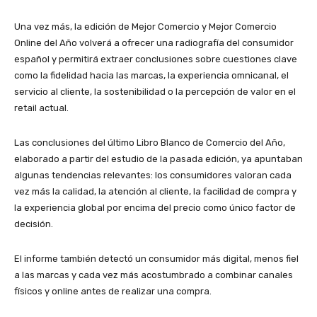
Una vez más, la edición de Mejor Comercio y Mejor Comercio
Online del Año volverá a ofrecer una radiografía del consumidor
español y permitirá extraer conclusiones sobre cuestiones clave
como la fidelidad hacia las marcas, la experiencia omnicanal, el
servicio al cliente, la sostenibilidad o la percepción de valor en el
retail actual.
Las conclusiones del último Libro Blanco de Comercio del Año,
elaborado a partir del estudio de la pasada edición, ya apuntaban
algunas tendencias relevantes: los consumidores valoran cada
vez más la calidad, la atención al cliente, la facilidad de compra y
la experiencia global por encima del precio como único factor de
decisión.
El informe también detectó un consumidor más digital, menos fiel
a las marcas y cada vez más acostumbrado a combinar canales
físicos y online antes de realizar una compra.