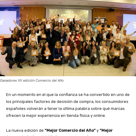
Ganadores XV edición Comercio del Año
En un momento en el que la confianza se ha convertido en uno de
los principales factores de decisión de compra, los consumidores
españoles volverán a tener la última palabra sobre qué marcas
ofrecen la mejor experiencia en tienda física y online.
La nueva edición de
“Mejor Comercio del Año”
y
“Mejor