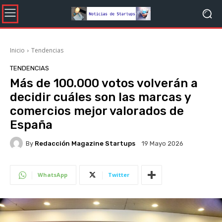
Inicio
Tendencias
TENDENCIAS
Más de 100.000 votos volverán a
decidir cuáles son las marcas y
comercios mejor valorados de
España
By
Redacción Magazine Startups
19 Mayo 2026
WhatsApp
Twitter