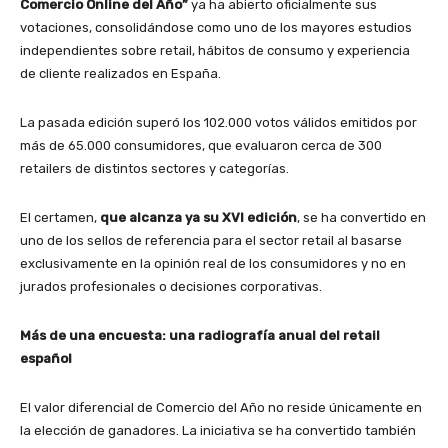
Comercio Online del Año”
ya ha abierto oficialmente sus
votaciones, consolidándose como uno de los mayores estudios
independientes sobre retail, hábitos de consumo y experiencia
de cliente realizados en España.
La pasada edición superó los 102.000 votos válidos emitidos por
más de 65.000 consumidores, que evaluaron cerca de 300
retailers de distintos sectores y categorías.
El certamen,
que alcanza ya su XVI edición
, se ha convertido en
uno de los sellos de referencia para el sector retail al basarse
exclusivamente en la opinión real de los consumidores y no en
jurados profesionales o decisiones corporativas.
Más de una encuesta: una radiografía anual del retail
español
El valor diferencial de Comercio del Año no reside únicamente en
la elección de ganadores. La iniciativa se ha convertido también