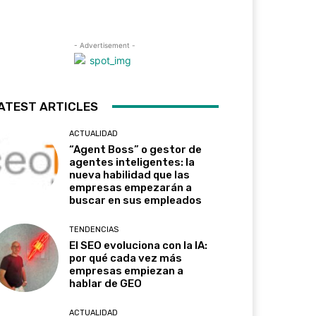
- Advertisement -
ATEST ARTICLES
ACTUALIDAD
“Agent Boss” o gestor de
agentes inteligentes: la
nueva habilidad que las
empresas empezarán a
buscar en sus empleados
TENDENCIAS
El SEO evoluciona con la IA:
por qué cada vez más
empresas empiezan a
hablar de GEO
ACTUALIDAD