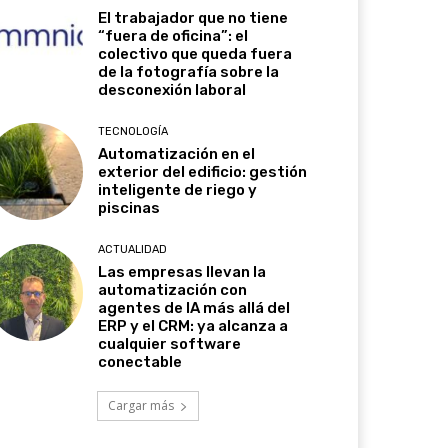
El trabajador que no tiene
“fuera de oficina”: el
colectivo que queda fuera
de la fotografía sobre la
desconexión laboral
TECNOLOGÍA
Automatización en el
exterior del edificio: gestión
inteligente de riego y
piscinas
ACTUALIDAD
Las empresas llevan la
automatización con
agentes de IA más allá del
ERP y el CRM: ya alcanza a
cualquier software
conectable
Cargar más