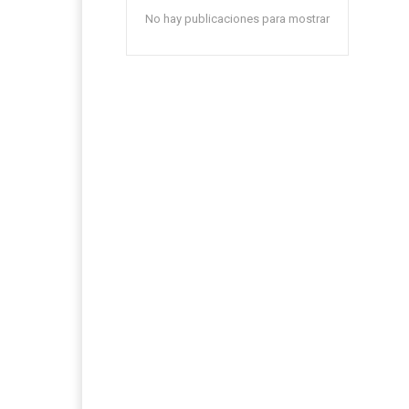
No hay publicaciones para mostrar