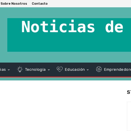
Sobre Nosotros
Contacto
ias
Tecnología
Educación
Emprendedor
S