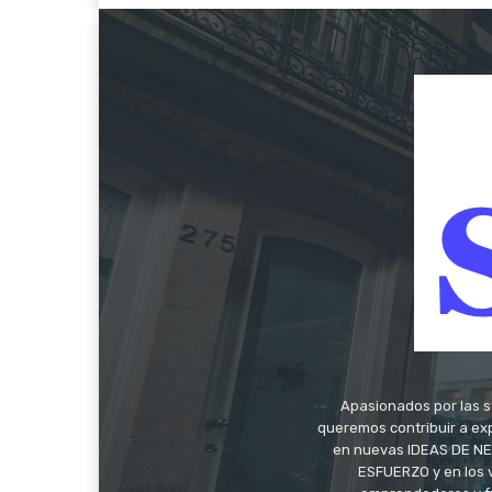
Apasionados por las s
queremos contribuir a exp
en nuevas IDEAS DE NEG
ESFUERZO y en los 