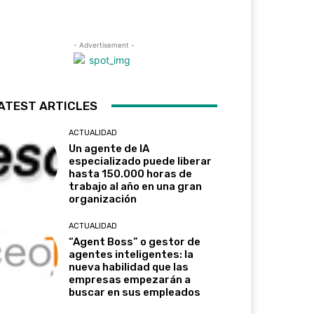
- Advertisement -
ATEST ARTICLES
ACTUALIDAD
Un agente de IA
especializado puede liberar
hasta 150.000 horas de
trabajo al año en una gran
organización
ACTUALIDAD
“Agent Boss” o gestor de
agentes inteligentes: la
nueva habilidad que las
empresas empezarán a
buscar en sus empleados