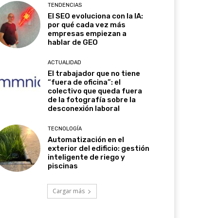
TENDENCIAS
El SEO evoluciona con la IA:
por qué cada vez más
empresas empiezan a
hablar de GEO
ACTUALIDAD
El trabajador que no tiene
“fuera de oficina”: el
colectivo que queda fuera
de la fotografía sobre la
desconexión laboral
TECNOLOGÍA
Automatización en el
exterior del edificio: gestión
inteligente de riego y
piscinas
Cargar más