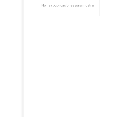
No hay publicaciones para mostrar