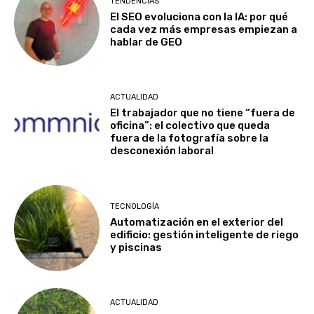
TENDENCIAS
El SEO evoluciona con la IA: por qué
cada vez más empresas empiezan a
hablar de GEO
ACTUALIDAD
El trabajador que no tiene “fuera de
oficina”: el colectivo que queda
fuera de la fotografía sobre la
desconexión laboral
TECNOLOGÍA
Automatización en el exterior del
edificio: gestión inteligente de riego
y piscinas
ACTUALIDAD