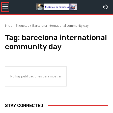
Inicio
Etiquetas
Barcelona international community day
Tag:
barcelona international
community day
No hay publicaciones para mostrar
STAY CONNECTED