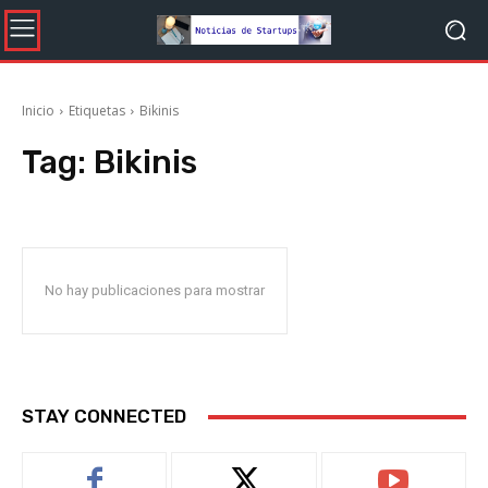
Inicio
Etiquetas
Bikinis
Tag:
Bikinis
No hay publicaciones para mostrar
STAY CONNECTED