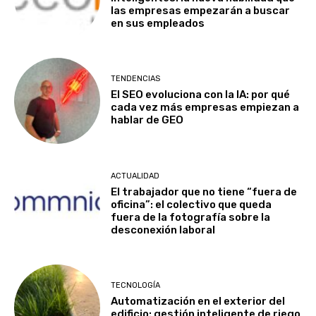
las empresas empezarán a buscar
en sus empleados
TENDENCIAS
El SEO evoluciona con la IA: por qué
cada vez más empresas empiezan a
hablar de GEO
ACTUALIDAD
El trabajador que no tiene “fuera de
oficina”: el colectivo que queda
fuera de la fotografía sobre la
desconexión laboral
TECNOLOGÍA
Automatización en el exterior del
edificio: gestión inteligente de riego