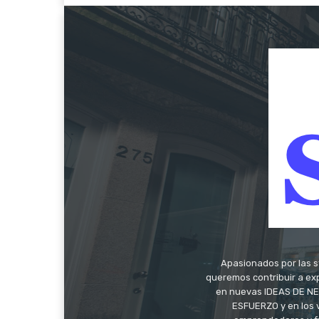
Apasionados por las s
queremos contribuir a exp
en nuevas IDEAS DE NEG
ESFUERZO y en los 