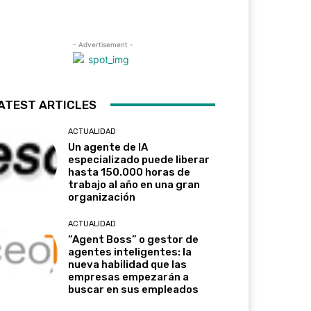
- Advertisement -
ATEST ARTICLES
ACTUALIDAD
Un agente de IA
especializado puede liberar
hasta 150.000 horas de
trabajo al año en una gran
organización
ACTUALIDAD
“Agent Boss” o gestor de
agentes inteligentes: la
nueva habilidad que las
empresas empezarán a
buscar en sus empleados