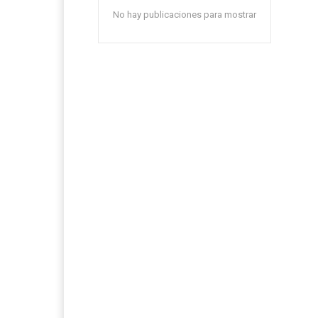
No hay publicaciones para mostrar