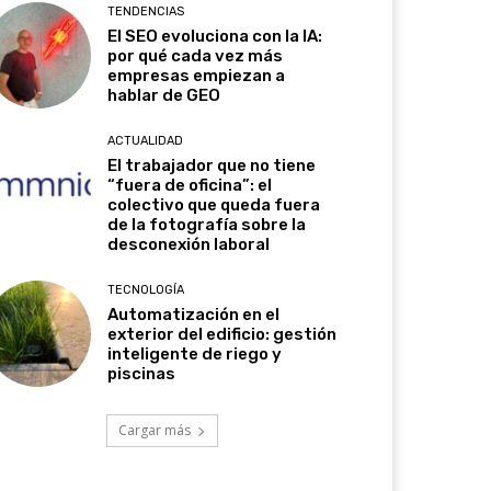
TENDENCIAS
El SEO evoluciona con la IA:
por qué cada vez más
empresas empiezan a
hablar de GEO
ACTUALIDAD
El trabajador que no tiene
“fuera de oficina”: el
colectivo que queda fuera
de la fotografía sobre la
desconexión laboral
TECNOLOGÍA
Automatización en el
exterior del edificio: gestión
inteligente de riego y
piscinas
Cargar más