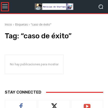
Inicio
Etiquetas
“caso de éxito”
Tag:
“caso de éxito”
No hay publicaciones para mostrar
STAY CONNECTED