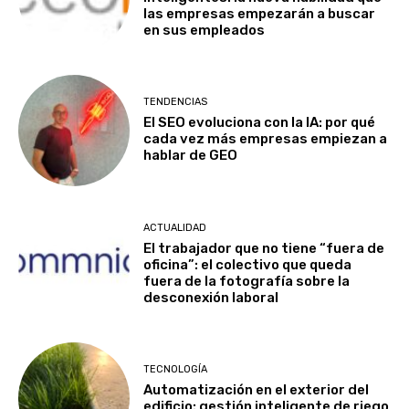
las empresas empezarán a buscar
en sus empleados
TENDENCIAS
El SEO evoluciona con la IA: por qué
cada vez más empresas empiezan a
hablar de GEO
ACTUALIDAD
El trabajador que no tiene “fuera de
oficina”: el colectivo que queda
fuera de la fotografía sobre la
desconexión laboral
TECNOLOGÍA
Automatización en el exterior del
edificio: gestión inteligente de riego