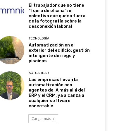
El trabajador que no tiene
“fuera de oficina”: el
colectivo que queda fuera
de la fotografía sobre la
desconexión laboral
TECNOLOGÍA
Automatización en el
exterior del edificio: gestión
inteligente de riego y
piscinas
ACTUALIDAD
Las empresas llevan la
automatización con
agentes de IA más allá del
ERP y el CRM: ya alcanza a
cualquier software
conectable
Cargar más