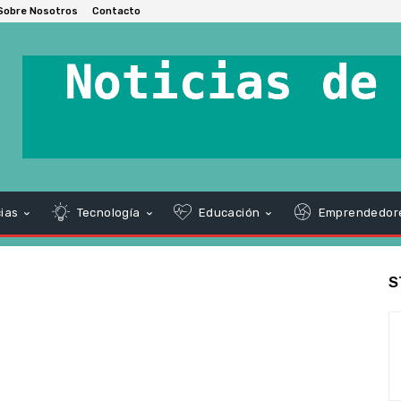
Sobre Nosotros
Contacto
ias
Tecnología
Educación
Emprendedor
S