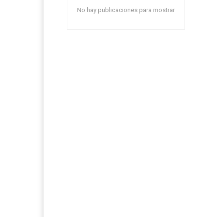
No hay publicaciones para mostrar