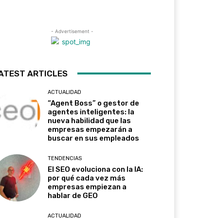
- Advertisement -
ATEST ARTICLES
ACTUALIDAD
“Agent Boss” o gestor de
agentes inteligentes: la
nueva habilidad que las
empresas empezarán a
buscar en sus empleados
TENDENCIAS
El SEO evoluciona con la IA:
por qué cada vez más
empresas empiezan a
hablar de GEO
ACTUALIDAD