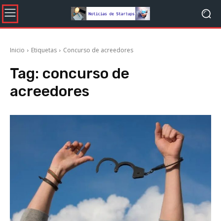
Inicio
Etiquetas
Concurso de acreedores
Tag:
concurso de
acreedores