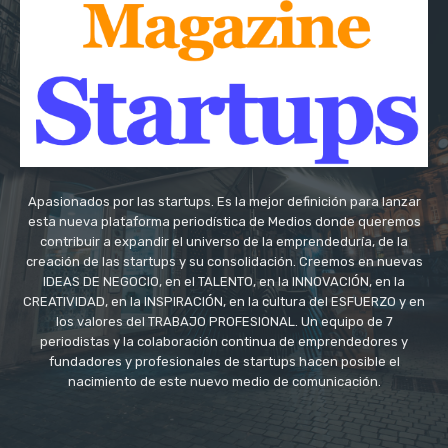
Apasionados por las startups. Es la mejor definición para lanzar
esta nueva plataforma periodística de Medios donde queremos
contribuir a expandir el universo de la emprendeduría, de la
creación de las startups y su consolidación. Creemos en nuevas
IDEAS DE NEGOCIO, en el TALENTO, en la INNOVACIÓN, en la
CREATIVIDAD, en la INSPIRACIÓN, en la cultura del ESFUERZO y en
los valores del TRABAJO PROFESIONAL. Un equipo de 7
periodistas y la colaboración continua de emprendedores y
fundadores y profesionales de startups hacen posible el
nacimiento de este nuevo medio de comunicación.