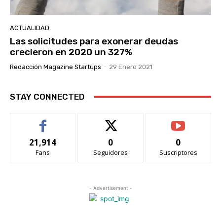
ACTUALIDAD
Las solicitudes para exonerar deudas
crecieron en 2020 un 327%
Redacción Magazine Startups
-
29 Enero 2021
STAY CONNECTED
21,914
0
0
Fans
Seguidores
Suscriptores
- Advertisement -