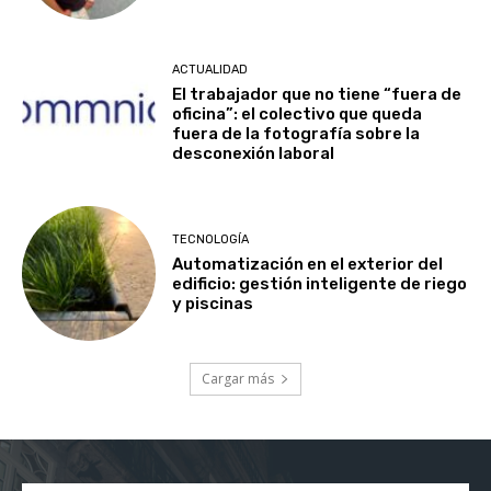
ACTUALIDAD
El trabajador que no tiene “fuera de
oficina”: el colectivo que queda
fuera de la fotografía sobre la
desconexión laboral
TECNOLOGÍA
Automatización en el exterior del
edificio: gestión inteligente de riego
y piscinas
Cargar más