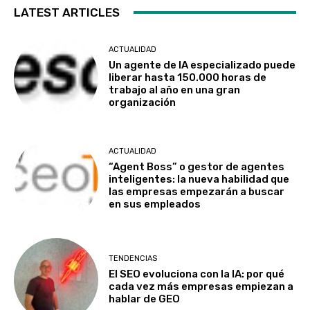
LATEST ARTICLES
ACTUALIDAD
Un agente de IA especializado puede
liberar hasta 150.000 horas de
trabajo al año en una gran
organización
ACTUALIDAD
“Agent Boss” o gestor de agentes
inteligentes: la nueva habilidad que
las empresas empezarán a buscar
en sus empleados
TENDENCIAS
El SEO evoluciona con la IA: por qué
cada vez más empresas empiezan a
hablar de GEO