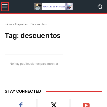
Inicio
Etiquetas
Descuentos
Tag:
descuentos
No hay publicaciones para mostrar
STAY CONNECTED