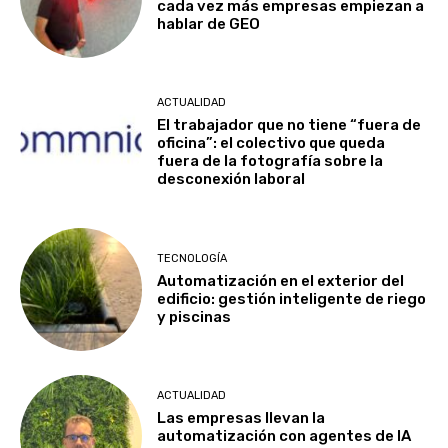
cada vez más empresas empiezan a
hablar de GEO
ACTUALIDAD
El trabajador que no tiene “fuera de
oficina”: el colectivo que queda
fuera de la fotografía sobre la
desconexión laboral
TECNOLOGÍA
Automatización en el exterior del
edificio: gestión inteligente de riego
y piscinas
ACTUALIDAD
Las empresas llevan la
automatización con agentes de IA