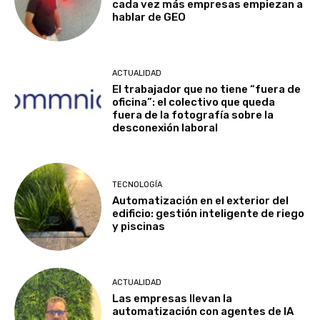
cada vez más empresas empiezan a
hablar de GEO
ACTUALIDAD
El trabajador que no tiene “fuera de
oficina”: el colectivo que queda
fuera de la fotografía sobre la
desconexión laboral
TECNOLOGÍA
Automatización en el exterior del
edificio: gestión inteligente de riego
y piscinas
ACTUALIDAD
Las empresas llevan la
automatización con agentes de IA