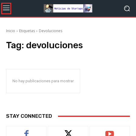
Inicio
Etiquetas
Devoluciones
Tag:
devoluciones
No hay publicaciones para mostrar
STAY CONNECTED