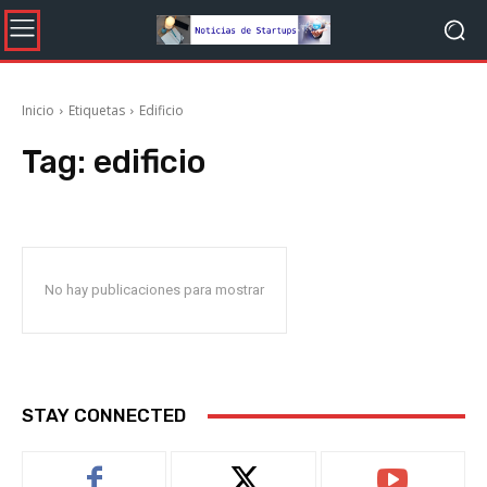
Inicio
Etiquetas
Edificio
Tag:
edificio
No hay publicaciones para mostrar
STAY CONNECTED