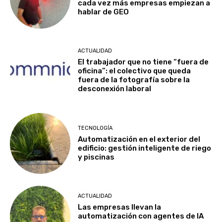
cada vez más empresas empiezan a
hablar de GEO
ACTUALIDAD
El trabajador que no tiene “fuera de
oficina”: el colectivo que queda
fuera de la fotografía sobre la
desconexión laboral
TECNOLOGÍA
Automatización en el exterior del
edificio: gestión inteligente de riego
y piscinas
ACTUALIDAD
Las empresas llevan la
automatización con agentes de IA