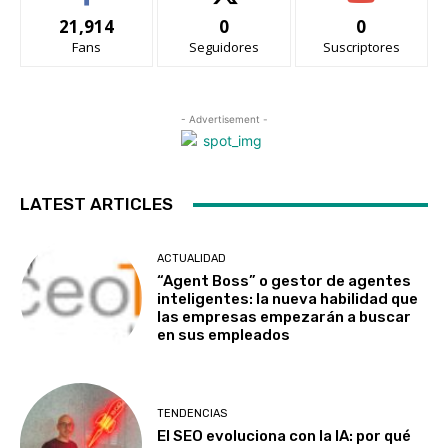
21,914
0
0
Fans
Seguidores
Suscriptores
- Advertisement -
LATEST ARTICLES
ACTUALIDAD
“Agent Boss” o gestor de agentes
inteligentes: la nueva habilidad que
las empresas empezarán a buscar
en sus empleados
TENDENCIAS
El SEO evoluciona con la IA: por qué