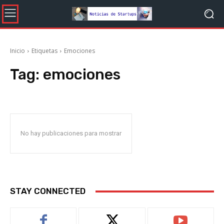
Inicio
Etiquetas
Emociones
Tag:
emociones
No hay publicaciones para mostrar
STAY CONNECTED