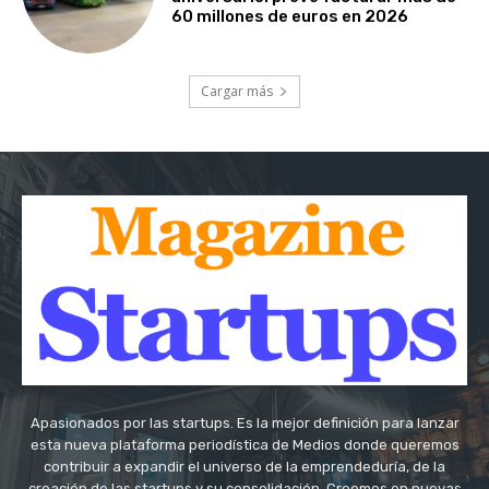
60 millones de euros en 2026
Cargar más
Apasionados por las startups. Es la mejor definición para lanzar
esta nueva plataforma periodística de Medios donde queremos
contribuir a expandir el universo de la emprendeduría, de la
creación de las startups y su consolidación. Creemos en nuevas