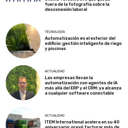
fuera de la fotografía sobre la
desconexión laboral
TECNOLOGÍA
Automatización en el exterior del
edificio: gestión inteligente de riego
y piscinas
ACTUALIDAD
Las empresas llevan la
automatización con agentes de IA
más allá del ERP y el CRM: ya alcanza
a cualquier software conectable
ACTUALIDAD
ITEM International acelera en su 40
aniversario: prevé facturar más de