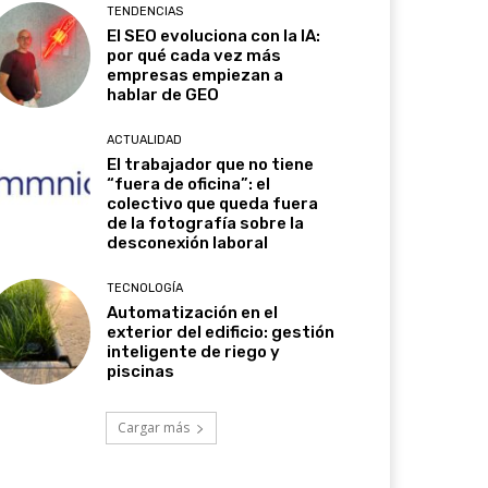
TENDENCIAS
El SEO evoluciona con la IA:
por qué cada vez más
empresas empiezan a
hablar de GEO
ACTUALIDAD
El trabajador que no tiene
“fuera de oficina”: el
colectivo que queda fuera
de la fotografía sobre la
desconexión laboral
TECNOLOGÍA
Automatización en el
exterior del edificio: gestión
inteligente de riego y
piscinas
Cargar más