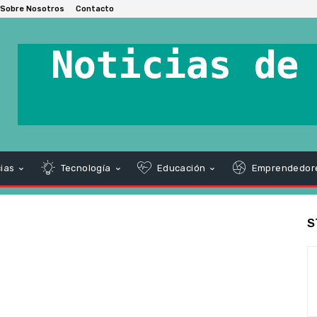
Sobre Nosotros
Contacto
ias
Tecnología
Educación
Emprendedor
S