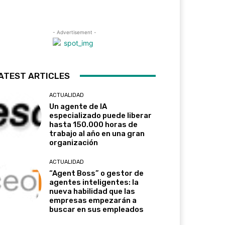
- Advertisement -
ATEST ARTICLES
ACTUALIDAD
Un agente de IA
especializado puede liberar
hasta 150.000 horas de
trabajo al año en una gran
organización
ACTUALIDAD
“Agent Boss” o gestor de
agentes inteligentes: la
nueva habilidad que las
empresas empezarán a
buscar en sus empleados