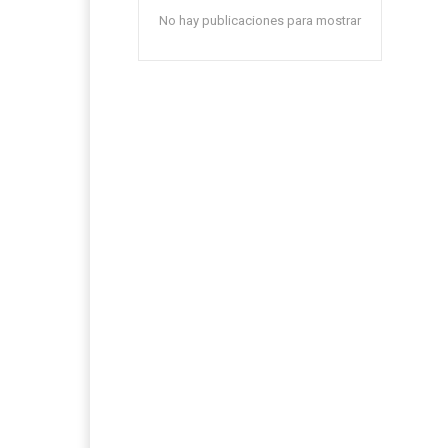
No hay publicaciones para mostrar