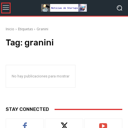
Inicio
Etiquetas
Granini
Tag:
granini
No hay publicaciones para mostrar
STAY CONNECTED