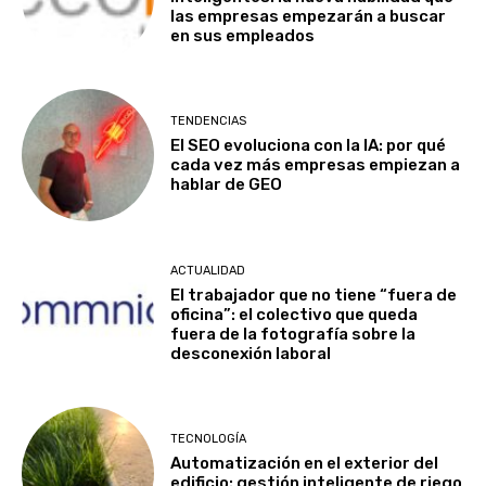
las empresas empezarán a buscar
en sus empleados
TENDENCIAS
El SEO evoluciona con la IA: por qué
cada vez más empresas empiezan a
hablar de GEO
ACTUALIDAD
El trabajador que no tiene “fuera de
oficina”: el colectivo que queda
fuera de la fotografía sobre la
desconexión laboral
TECNOLOGÍA
Automatización en el exterior del
edificio: gestión inteligente de riego