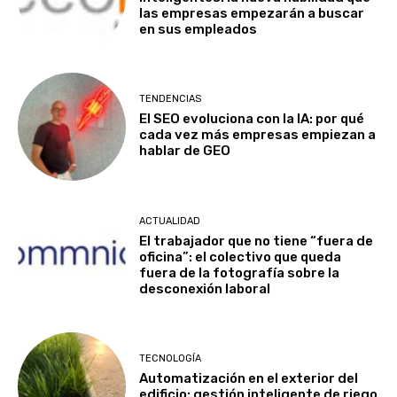
las empresas empezarán a buscar
en sus empleados
TENDENCIAS
El SEO evoluciona con la IA: por qué
cada vez más empresas empiezan a
hablar de GEO
ACTUALIDAD
El trabajador que no tiene “fuera de
oficina”: el colectivo que queda
fuera de la fotografía sobre la
desconexión laboral
TECNOLOGÍA
Automatización en el exterior del
edificio: gestión inteligente de riego