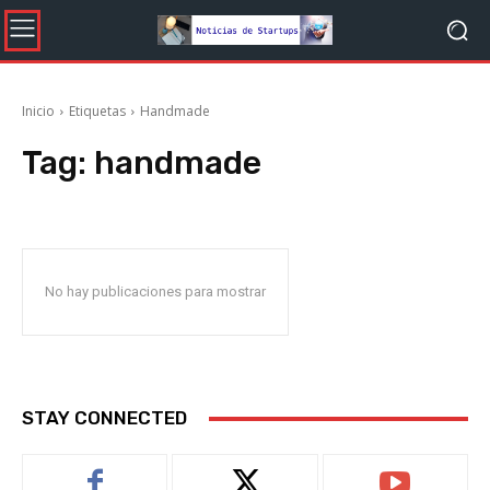
Inicio
Etiquetas
Handmade
Tag:
handmade
No hay publicaciones para mostrar
STAY CONNECTED