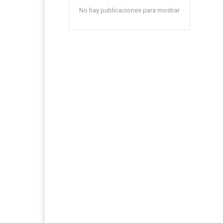
No hay publicaciones para mostrar