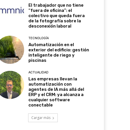
El trabajador que no tiene
“fuera de oficina”: el
colectivo que queda fuera
de la fotografía sobre la
desconexión laboral
TECNOLOGÍA
Automatización en el
exterior del edificio: gestión
inteligente de riego y
piscinas
ACTUALIDAD
Las empresas llevan la
automatización con
agentes de IA más allá del
ERP y el CRM: ya alcanza a
cualquier software
conectable
Cargar más