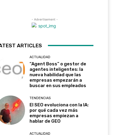
- Advertisement -
ATEST ARTICLES
ACTUALIDAD
“Agent Boss” o gestor de
agentes inteligentes: la
nueva habilidad que las
empresas empezarán a
buscar en sus empleados
TENDENCIAS
El SEO evoluciona con la IA:
por qué cada vez más
empresas empiezan a
hablar de GEO
ACTUALIDAD