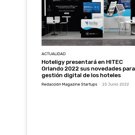
ACTUALIDAD
Hoteligy presentará en HITEC
Orlando 2022 sus novedades para
gestión digital de los hoteles
Redacción Magazine Startups
-
23 Junio 2022