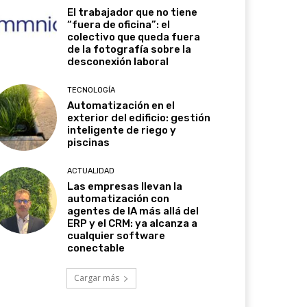
El trabajador que no tiene
“fuera de oficina”: el
colectivo que queda fuera
de la fotografía sobre la
desconexión laboral
TECNOLOGÍA
Automatización en el
exterior del edificio: gestión
inteligente de riego y
piscinas
ACTUALIDAD
Las empresas llevan la
automatización con
agentes de IA más allá del
ERP y el CRM: ya alcanza a
cualquier software
conectable
Cargar más