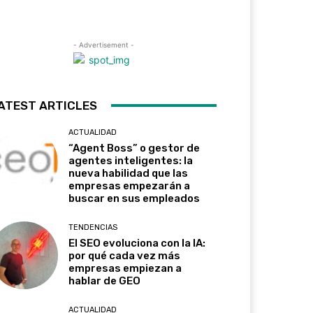
- Advertisement -
ATEST ARTICLES
ACTUALIDAD
“Agent Boss” o gestor de
agentes inteligentes: la
nueva habilidad que las
empresas empezarán a
buscar en sus empleados
TENDENCIAS
El SEO evoluciona con la IA:
por qué cada vez más
empresas empiezan a
hablar de GEO
ACTUALIDAD