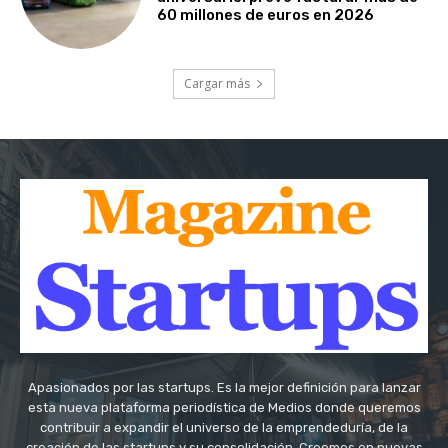
60 millones de euros en 2026
Cargar más
Apasionados por las startups. Es la mejor definición para lanzar
esta nueva plataforma periodística de Medios donde queremos
contribuir a expandir el universo de la emprendeduría, de la
creación de las startups y su consolidación. Creemos en nuevas