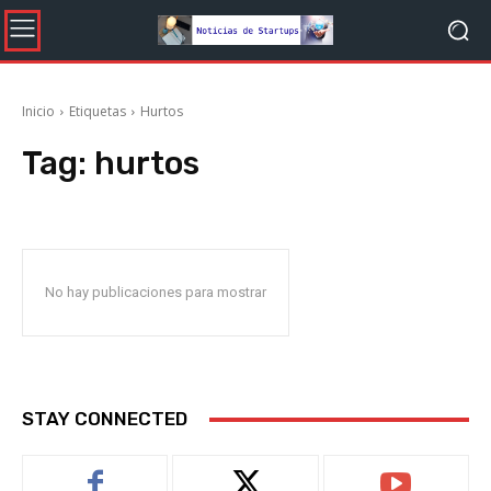
Inicio
Etiquetas
Hurtos
Tag:
hurtos
No hay publicaciones para mostrar
STAY CONNECTED