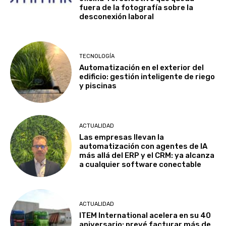
fuera de la fotografía sobre la
desconexión laboral
TECNOLOGÍA
Automatización en el exterior del
edificio: gestión inteligente de riego
y piscinas
ACTUALIDAD
Las empresas llevan la
automatización con agentes de IA
más allá del ERP y el CRM: ya alcanza
a cualquier software conectable
ACTUALIDAD
ITEM International acelera en su 40
aniversario: prevé facturar más de