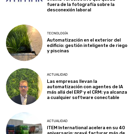
fuera de la fotografía sobre la
desconexión laboral
TECNOLOGÍA
Automatización en el exterior del
edificio: gestión inteligente de riego
y piscinas
ACTUALIDAD
Las empresas llevan la
automatización con agentes de IA
más allá del ERP y el CRM: ya alcanza
a cualquier software conectable
ACTUALIDAD
ITEM International acelera en su 40
aniversario: prevé facturar más de