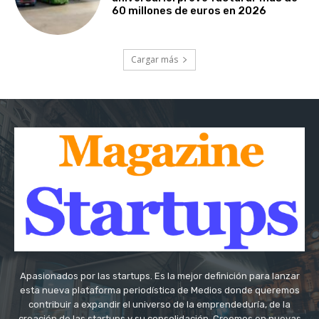
60 millones de euros en 2026
Cargar más
Apasionados por las startups. Es la mejor definición para lanzar
esta nueva plataforma periodística de Medios donde queremos
contribuir a expandir el universo de la emprendeduría, de la
creación de las startups y su consolidación. Creemos en nuevas