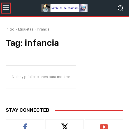
Inicio
Etiquetas
Infancia
Tag:
infancia
No hay publicaciones para mostrar
STAY CONNECTED