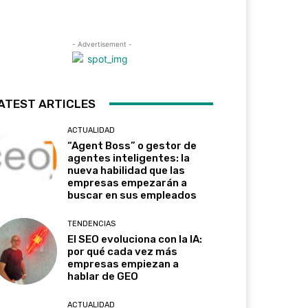
- Advertisement -
ATEST ARTICLES
ACTUALIDAD
“Agent Boss” o gestor de
agentes inteligentes: la
nueva habilidad que las
empresas empezarán a
buscar en sus empleados
TENDENCIAS
El SEO evoluciona con la IA:
por qué cada vez más
empresas empiezan a
hablar de GEO
ACTUALIDAD