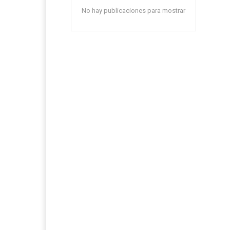
No hay publicaciones para mostrar