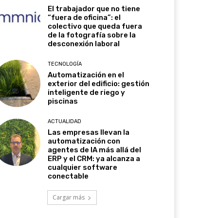
El trabajador que no tiene
“fuera de oficina”: el
colectivo que queda fuera
de la fotografía sobre la
desconexión laboral
TECNOLOGÍA
Automatización en el
exterior del edificio: gestión
inteligente de riego y
piscinas
ACTUALIDAD
Las empresas llevan la
automatización con
agentes de IA más allá del
ERP y el CRM: ya alcanza a
cualquier software
conectable
Cargar más