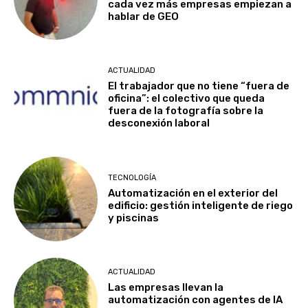
cada vez más empresas empiezan a
hablar de GEO
ACTUALIDAD
El trabajador que no tiene “fuera de
oficina”: el colectivo que queda
fuera de la fotografía sobre la
desconexión laboral
TECNOLOGÍA
Automatización en el exterior del
edificio: gestión inteligente de riego
y piscinas
ACTUALIDAD
Las empresas llevan la
automatización con agentes de IA