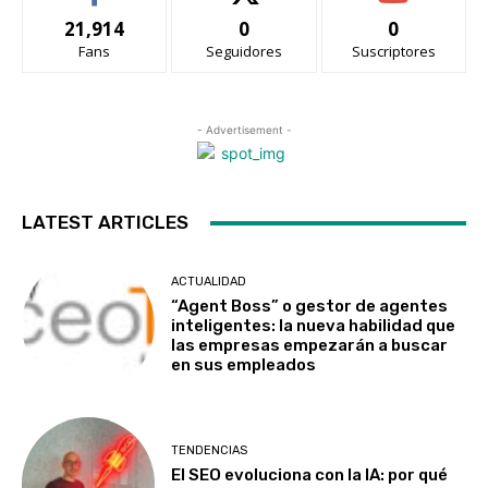
21,914
0
0
Fans
Seguidores
Suscriptores
- Advertisement -
LATEST ARTICLES
ACTUALIDAD
“Agent Boss” o gestor de agentes
inteligentes: la nueva habilidad que
las empresas empezarán a buscar
en sus empleados
TENDENCIAS
El SEO evoluciona con la IA: por qué