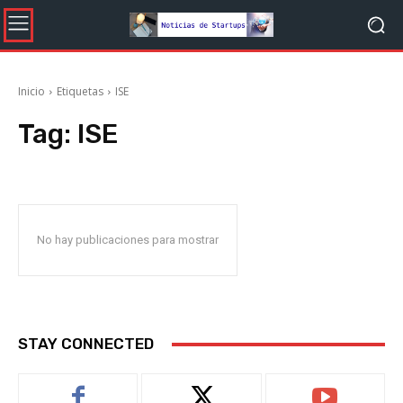
Inicio
Etiquetas
ISE
Tag:
ISE
No hay publicaciones para mostrar
STAY CONNECTED