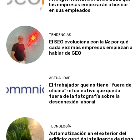
las empresas empezarán a buscar
en sus empleados
TENDENCIAS
El SEO evoluciona con la IA: por qué
cada vez más empresas empiezan a
hablar de GEO
ACTUALIDAD
El trabajador que no tiene “fuera de
oficina”: el colectivo que queda
fuera de la fotografía sobre la
desconexión laboral
TECNOLOGÍA
Automatización en el exterior del
edificio: gestión inteligente de riego