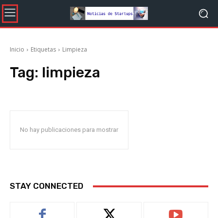
Inicio
Etiquetas
Limpieza
Tag:
limpieza
No hay publicaciones para mostrar
STAY CONNECTED