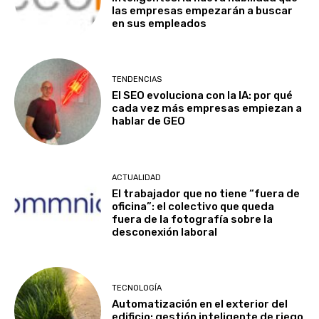
las empresas empezarán a buscar
en sus empleados
TENDENCIAS
El SEO evoluciona con la IA: por qué
cada vez más empresas empiezan a
hablar de GEO
ACTUALIDAD
El trabajador que no tiene “fuera de
oficina”: el colectivo que queda
fuera de la fotografía sobre la
desconexión laboral
TECNOLOGÍA
Automatización en el exterior del
edificio: gestión inteligente de riego