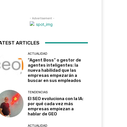
- Advertisement -
ATEST ARTICLES
ACTUALIDAD
“Agent Boss” o gestor de
agentes inteligentes: la
nueva habilidad que las
empresas empezarán a
buscar en sus empleados
TENDENCIAS
El SEO evoluciona con la IA:
por qué cada vez más
empresas empiezan a
hablar de GEO
ACTUALIDAD