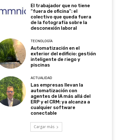
El trabajador que no tiene
“fuera de oficina”: el
colectivo que queda fuera
de la fotografía sobre la
desconexión laboral
TECNOLOGÍA
Automatización en el
exterior del edificio: gestión
inteligente de riego y
piscinas
ACTUALIDAD
Las empresas llevan la
automatización con
agentes de IA más allá del
ERP y el CRM: ya alcanza a
cualquier software
conectable
Cargar más