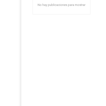
No hay publicaciones para mostrar