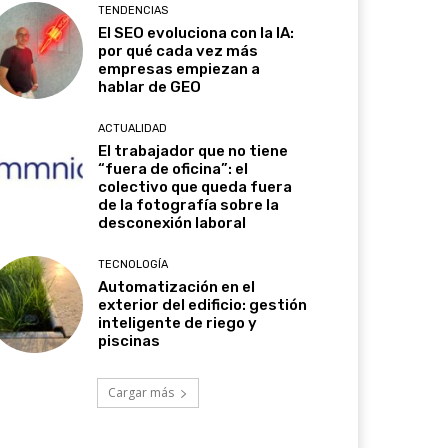
TENDENCIAS
El SEO evoluciona con la IA:
por qué cada vez más
empresas empiezan a
hablar de GEO
ACTUALIDAD
El trabajador que no tiene
“fuera de oficina”: el
colectivo que queda fuera
de la fotografía sobre la
desconexión laboral
TECNOLOGÍA
Automatización en el
exterior del edificio: gestión
inteligente de riego y
piscinas
Cargar más