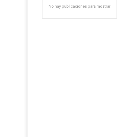
No hay publicaciones para mostrar