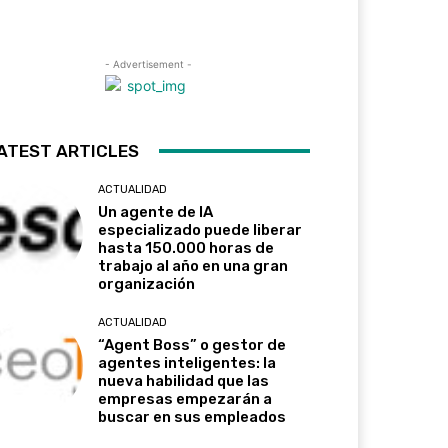
- Advertisement -
ATEST ARTICLES
ACTUALIDAD
Un agente de IA
especializado puede liberar
hasta 150.000 horas de
trabajo al año en una gran
organización
ACTUALIDAD
“Agent Boss” o gestor de
agentes inteligentes: la
nueva habilidad que las
empresas empezarán a
buscar en sus empleados