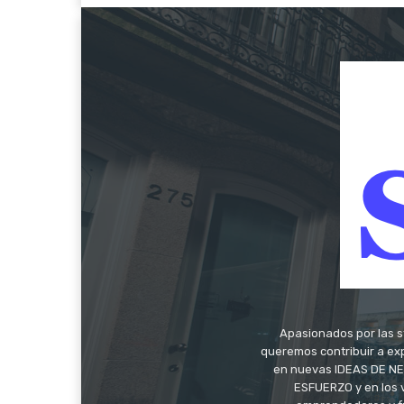
Apasionados por las s
queremos contribuir a exp
en nuevas IDEAS DE NEG
ESFUERZO y en los 