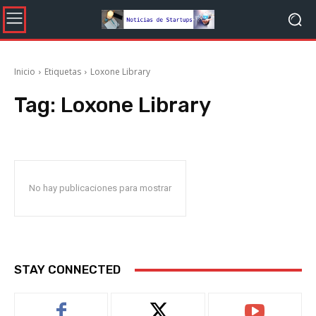
Inicio
Etiquetas
Loxone Library
Tag:
Loxone Library
No hay publicaciones para mostrar
STAY CONNECTED