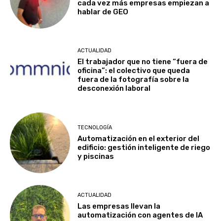
cada vez más empresas empiezan a
hablar de GEO
ACTUALIDAD
El trabajador que no tiene “fuera de
oficina”: el colectivo que queda
fuera de la fotografía sobre la
desconexión laboral
TECNOLOGÍA
Automatización en el exterior del
edificio: gestión inteligente de riego
y piscinas
ACTUALIDAD
Las empresas llevan la
automatización con agentes de IA