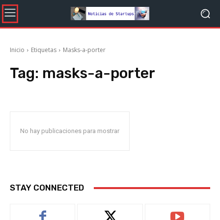
Inicio
Etiquetas
Masks-a-porter
Tag:
masks-a-porter
No hay publicaciones para mostrar
STAY CONNECTED