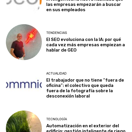
las empresas empezarán a buscar
en sus empleados
TENDENCIAS
El SEO evoluciona con la IA: por qué
cada vez más empresas empiezan a
hablar de GEO
ACTUALIDAD
El trabajador que no tiene “fuera de
oficina”: el colectivo que queda
fuera de la fotografía sobre la
desconexión laboral
TECNOLOGÍA
Automatización en el exterior del
edificio: gestión inteligente de riego