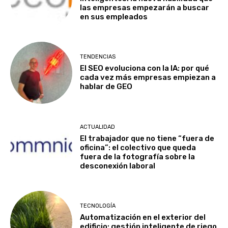
las empresas empezarán a buscar
en sus empleados
TENDENCIAS
El SEO evoluciona con la IA: por qué
cada vez más empresas empiezan a
hablar de GEO
ACTUALIDAD
El trabajador que no tiene “fuera de
oficina”: el colectivo que queda
fuera de la fotografía sobre la
desconexión laboral
TECNOLOGÍA
Automatización en el exterior del
edificio: gestión inteligente de riego