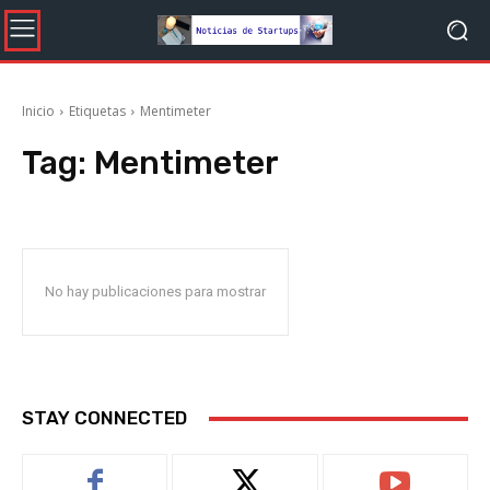
Inicio
Etiquetas
Mentimeter
Tag:
Mentimeter
No hay publicaciones para mostrar
STAY CONNECTED