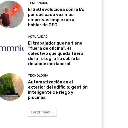
TENDENCIAS
El SEO evoluciona con la IA:
por qué cada vez más
empresas empiezan a
hablar de GEO
ACTUALIDAD
El trabajador que no tiene
“fuera de oficina”: el
colectivo que queda fuera
de la fotografía sobre la
desconexión laboral
TECNOLOGÍA
Automatización en el
exterior del edificio: gestión
inteligente de riego y
piscinas
Cargar más