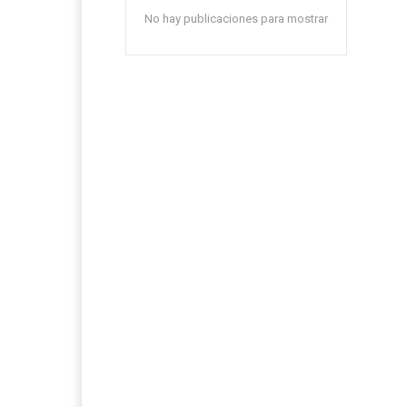
No hay publicaciones para mostrar