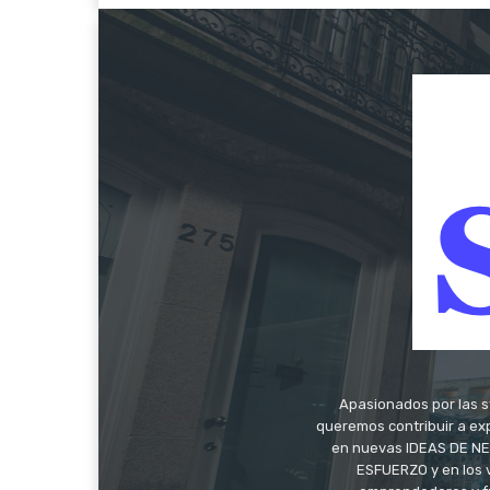
Apasionados por las s
queremos contribuir a exp
en nuevas IDEAS DE NEG
ESFUERZO y en los 