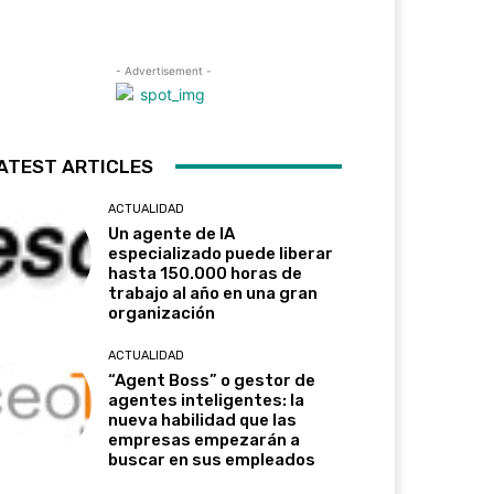
- Advertisement -
ATEST ARTICLES
ACTUALIDAD
Un agente de IA
especializado puede liberar
hasta 150.000 horas de
trabajo al año en una gran
organización
ACTUALIDAD
“Agent Boss” o gestor de
agentes inteligentes: la
nueva habilidad que las
empresas empezarán a
buscar en sus empleados