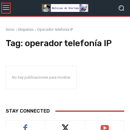
Inicio
Etiquetas
Operador telefonía IP
Tag:
operador telefonía IP
No hay publicaciones para mostrar
STAY CONNECTED