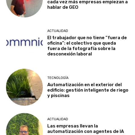
cada vez más empresas empiezan a
hablar de GEO
ACTUALIDAD
El trabajador que no tiene “fuera de
oficina”: el colectivo que queda
fuera de la fotografía sobre la
desconexión laboral
TECNOLOGÍA
Automatización en el exterior del
edificio: gestión inteligente de riego
y piscinas
ACTUALIDAD
Las empresas llevan la
automatización con agentes de IA