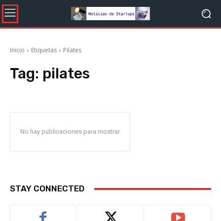
Inicio
Etiquetas
Pilates
Tag:
pilates
No hay publicaciones para mostrar
STAY CONNECTED