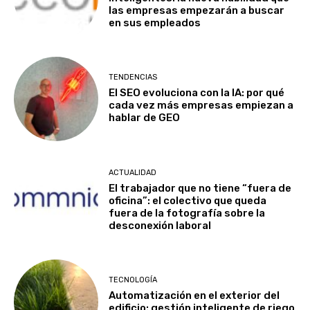
las empresas empezarán a buscar
en sus empleados
TENDENCIAS
El SEO evoluciona con la IA: por qué
cada vez más empresas empiezan a
hablar de GEO
ACTUALIDAD
El trabajador que no tiene “fuera de
oficina”: el colectivo que queda
fuera de la fotografía sobre la
desconexión laboral
TECNOLOGÍA
Automatización en el exterior del
edificio: gestión inteligente de riego