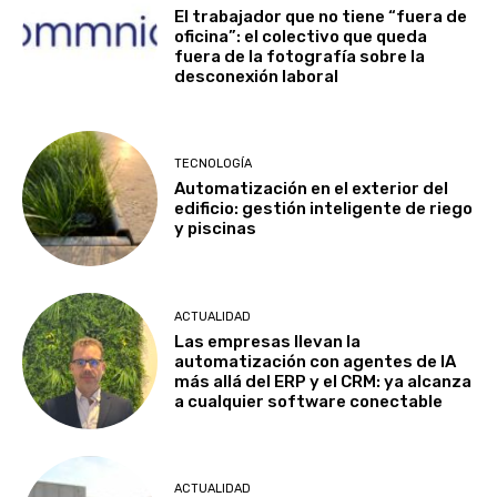
El trabajador que no tiene “fuera de
oficina”: el colectivo que queda
fuera de la fotografía sobre la
desconexión laboral
TECNOLOGÍA
Automatización en el exterior del
edificio: gestión inteligente de riego
y piscinas
ACTUALIDAD
Las empresas llevan la
automatización con agentes de IA
más allá del ERP y el CRM: ya alcanza
a cualquier software conectable
ACTUALIDAD