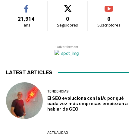
21,914
0
0
Fans
Seguidores
Suscriptores
- Advertisement -
LATEST ARTICLES
TENDENCIAS
El SEO evoluciona con la IA: por qué
cada vez más empresas empiezan a
hablar de GEO
ACTUALIDAD