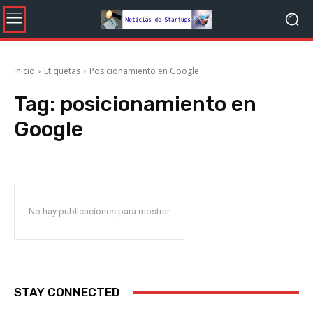
Inicio
Etiquetas
Posicionamiento en Google
Tag:
posicionamiento en
Google
No hay publicaciones para mostrar
STAY CONNECTED