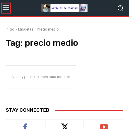
Inicio
Etiquetas
Precio medio
Tag:
precio medio
No hay publicaciones para mostrar
STAY CONNECTED