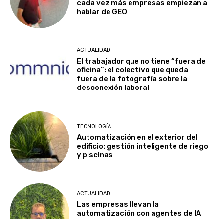
cada vez más empresas empiezan a
hablar de GEO
ACTUALIDAD
El trabajador que no tiene “fuera de
oficina”: el colectivo que queda
fuera de la fotografía sobre la
desconexión laboral
TECNOLOGÍA
Automatización en el exterior del
edificio: gestión inteligente de riego
y piscinas
ACTUALIDAD
Las empresas llevan la
automatización con agentes de IA