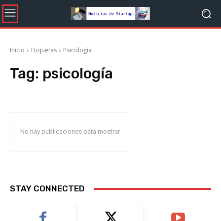
Inicio
Etiquetas
Psicología
Tag:
psicología
No hay publicaciones para mostrar
STAY CONNECTED