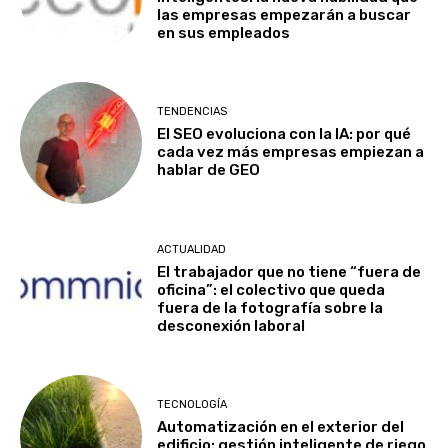
las empresas empezarán a buscar
en sus empleados
TENDENCIAS
El SEO evoluciona con la IA: por qué
cada vez más empresas empiezan a
hablar de GEO
ACTUALIDAD
El trabajador que no tiene “fuera de
oficina”: el colectivo que queda
fuera de la fotografía sobre la
desconexión laboral
TECNOLOGÍA
Automatización en el exterior del
edificio: gestión inteligente de riego