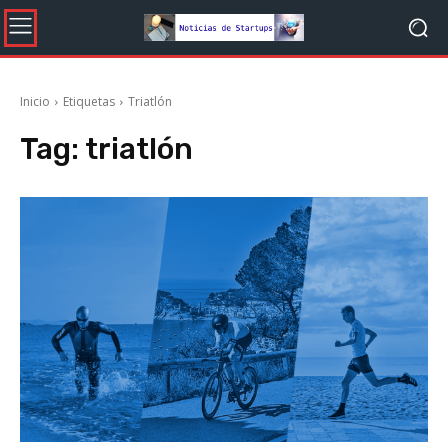
Inicio
Etiquetas
Triatlón
Tag:
triatlón