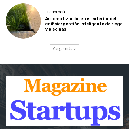
TECNOLOGÍA
Automatización en el exterior del
edificio: gestión inteligente de riego
y piscinas
Cargar más