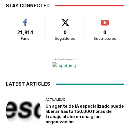
STAY CONNECTED
21,914
0
0
Fans
Seguidores
Suscriptores
- Advertisement -
LATEST ARTICLES
ACTUALIDAD
Un agente de IA especializado puede
liberar hasta 150.000 horas de
trabajo al año en una gran
organización