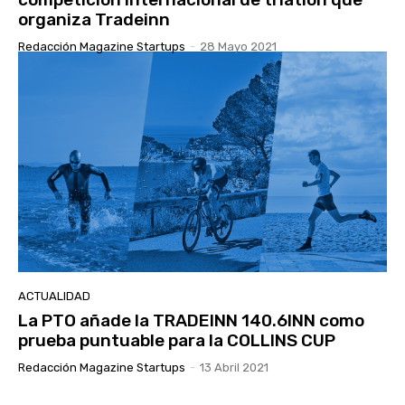
organiza Tradeinn
Redacción Magazine Startups
-
28 Mayo 2021
ACTUALIDAD
La PTO añade la TRADEINN 140.6INN como
prueba puntuable para la COLLINS CUP
Redacción Magazine Startups
-
13 Abril 2021