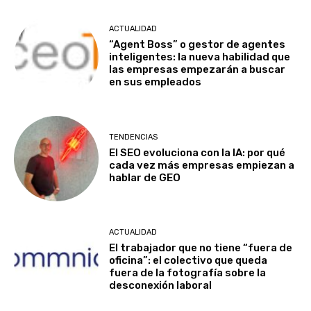
ACTUALIDAD
“Agent Boss” o gestor de agentes
inteligentes: la nueva habilidad que
las empresas empezarán a buscar
en sus empleados
TENDENCIAS
El SEO evoluciona con la IA: por qué
cada vez más empresas empiezan a
hablar de GEO
ACTUALIDAD
El trabajador que no tiene “fuera de
oficina”: el colectivo que queda
fuera de la fotografía sobre la
desconexión laboral