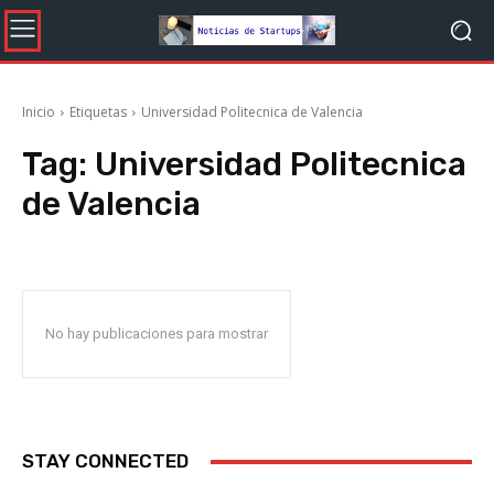
Inicio
Etiquetas
Universidad Politecnica de Valencia
Tag:
Universidad Politecnica
de Valencia
No hay publicaciones para mostrar
STAY CONNECTED