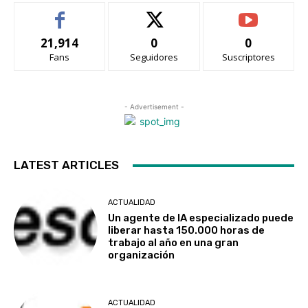
21,914
0
0
Fans
Seguidores
Suscriptores
- Advertisement -
LATEST ARTICLES
ACTUALIDAD
Un agente de IA especializado puede
liberar hasta 150.000 horas de
trabajo al año en una gran
organización
ACTUALIDAD