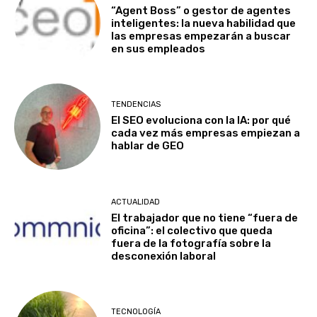
“Agent Boss” o gestor de agentes
inteligentes: la nueva habilidad que
las empresas empezarán a buscar
en sus empleados
TENDENCIAS
El SEO evoluciona con la IA: por qué
cada vez más empresas empiezan a
hablar de GEO
ACTUALIDAD
El trabajador que no tiene “fuera de
oficina”: el colectivo que queda
fuera de la fotografía sobre la
desconexión laboral
TECNOLOGÍA