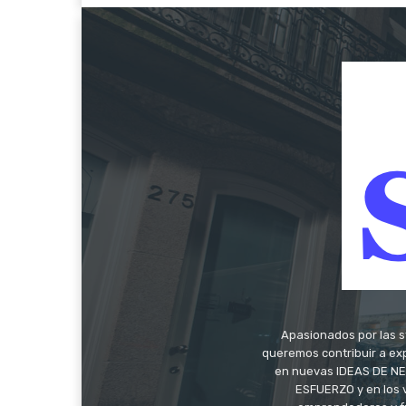
Apasionados por las s
queremos contribuir a exp
en nuevas IDEAS DE NEG
ESFUERZO y en los 