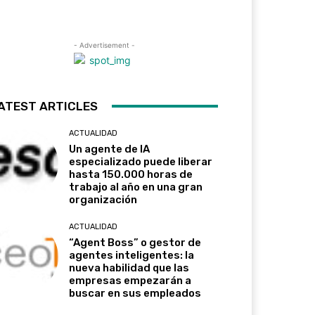
- Advertisement -
ATEST ARTICLES
ACTUALIDAD
Un agente de IA
especializado puede liberar
hasta 150.000 horas de
trabajo al año en una gran
organización
ACTUALIDAD
“Agent Boss” o gestor de
agentes inteligentes: la
nueva habilidad que las
empresas empezarán a
buscar en sus empleados