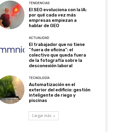
TENDENCIAS
El SEO evoluciona con la IA:
por qué cada vez más
empresas empiezan a
hablar de GEO
ACTUALIDAD
El trabajador que no tiene
“fuera de oficina”: el
colectivo que queda fuera
de la fotografía sobre la
desconexión laboral
TECNOLOGÍA
Automatización en el
exterior del edificio: gestión
inteligente de riego y
piscinas
Cargar más