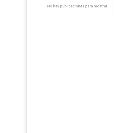
No hay publicaciones para mostrar