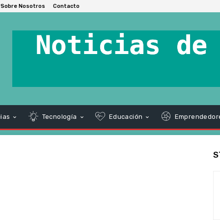
Sobre Nosotros
Contacto
ias
Tecnología
Educación
Emprendedor
S