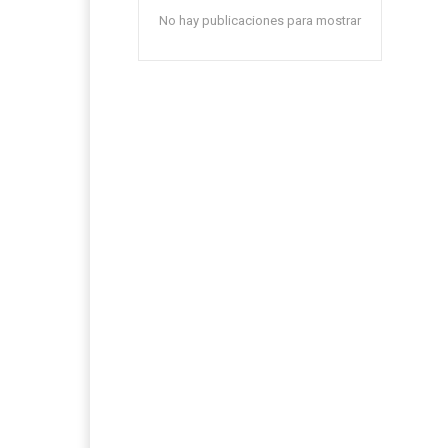
No hay publicaciones para mostrar