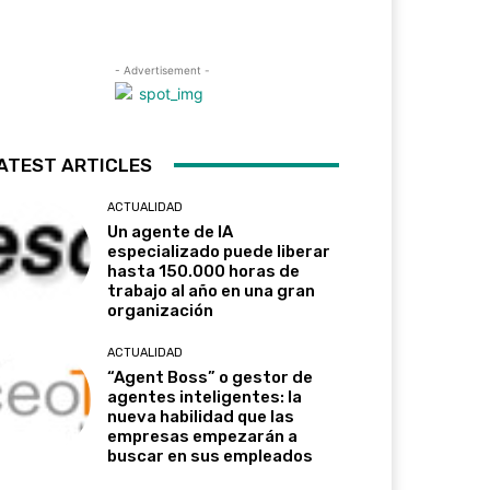
- Advertisement -
ATEST ARTICLES
ACTUALIDAD
Un agente de IA
especializado puede liberar
hasta 150.000 horas de
trabajo al año en una gran
organización
ACTUALIDAD
“Agent Boss” o gestor de
agentes inteligentes: la
nueva habilidad que las
empresas empezarán a
buscar en sus empleados