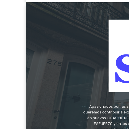
Apasionados por las s
queremos contribuir a exp
en nuevas IDEAS DE NEG
ESFUERZO y en los 