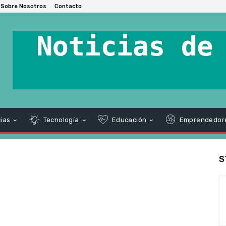
Sobre Nosotros
Contacto
ias
Tecnología
Educación
Emprendedor
S