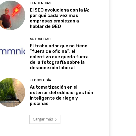
TENDENCIAS
El SEO evoluciona con la IA:
por qué cada vez más
empresas empiezan a
hablar de GEO
ACTUALIDAD
El trabajador que no tiene
“fuera de oficina”: el
colectivo que queda fuera
de la fotografía sobre la
desconexión laboral
TECNOLOGÍA
Automatización en el
exterior del edificio: gestión
inteligente de riego y
piscinas
Cargar más