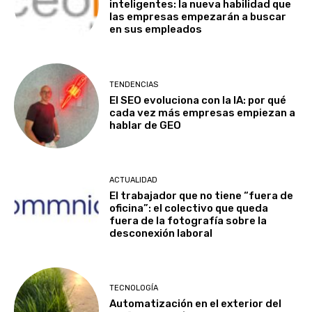
inteligentes: la nueva habilidad que
las empresas empezarán a buscar
en sus empleados
TENDENCIAS
El SEO evoluciona con la IA: por qué
cada vez más empresas empiezan a
hablar de GEO
ACTUALIDAD
El trabajador que no tiene “fuera de
oficina”: el colectivo que queda
fuera de la fotografía sobre la
desconexión laboral
TECNOLOGÍA
Automatización en el exterior del