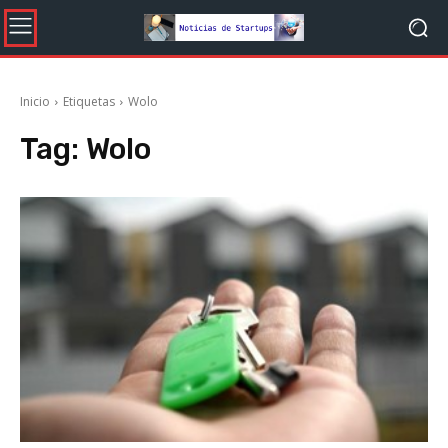
Inicio
Etiquetas
Wolo
Tag:
Wolo