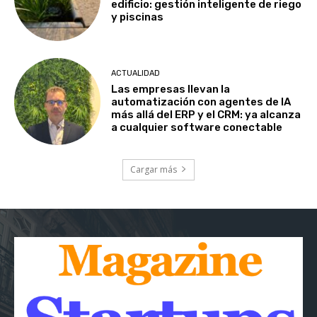
edificio: gestión inteligente de riego
y piscinas
ACTUALIDAD
Las empresas llevan la
automatización con agentes de IA
más allá del ERP y el CRM: ya alcanza
a cualquier software conectable
Cargar más