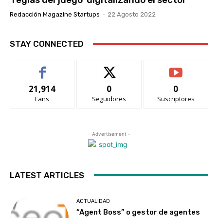
Redacción Magazine Startups
-
22 Agosto 2022
STAY CONNECTED
21,914
0
0
Fans
Seguidores
Suscriptores
- Advertisement -
LATEST ARTICLES
ACTUALIDAD
“Agent Boss” o gestor de agentes