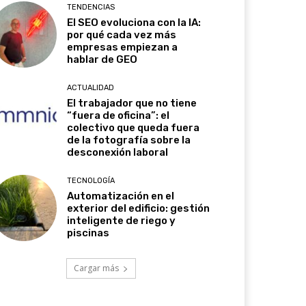
TENDENCIAS
El SEO evoluciona con la IA:
por qué cada vez más
empresas empiezan a
hablar de GEO
ACTUALIDAD
El trabajador que no tiene
“fuera de oficina”: el
colectivo que queda fuera
de la fotografía sobre la
desconexión laboral
TECNOLOGÍA
Automatización en el
exterior del edificio: gestión
inteligente de riego y
piscinas
Cargar más