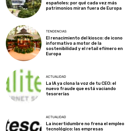
españoles: por qué cada vez más
patrimonios miran fuera de Europa
TENDENCIAS
El renacimiento del kiosco: de icono
informativo a motor de la
sostenibilidad y el retail efímero en
Europa
ACTUALIDAD
La IA ya clona la voz de tu CEO: el
nuevo fraude que está vaciando
tesorerías
ACTUALIDAD
La incertidumbre no frena el empleo
tecnológico: las empresas