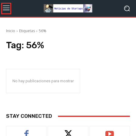
Inicio
Etiquetas
56%
Tag:
56%
No hay publicaciones para mostrar
STAY CONNECTED