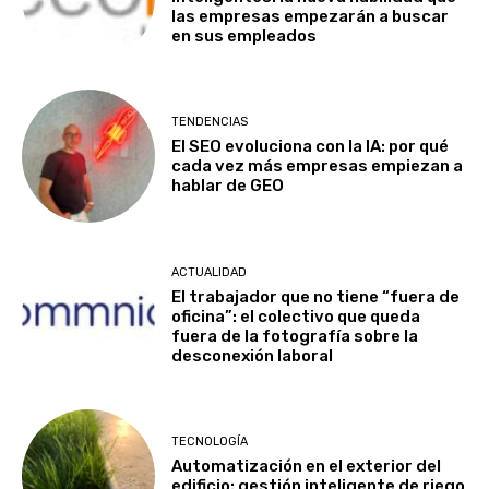
las empresas empezarán a buscar
en sus empleados
TENDENCIAS
El SEO evoluciona con la IA: por qué
cada vez más empresas empiezan a
hablar de GEO
ACTUALIDAD
El trabajador que no tiene “fuera de
oficina”: el colectivo que queda
fuera de la fotografía sobre la
desconexión laboral
TECNOLOGÍA
Automatización en el exterior del
edificio: gestión inteligente de riego