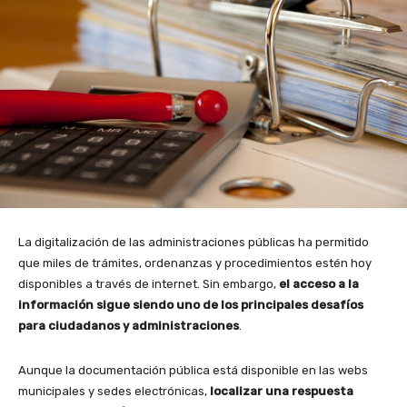
La digitalización de las administraciones públicas ha permitido
que miles de trámites, ordenanzas y procedimientos estén hoy
disponibles a través de internet. Sin embargo,
el acceso a la
información sigue siendo uno de los principales desafíos
para ciudadanos y administraciones
.
Aunque la documentación pública está disponible en las webs
municipales y sedes electrónicas,
localizar una respuesta