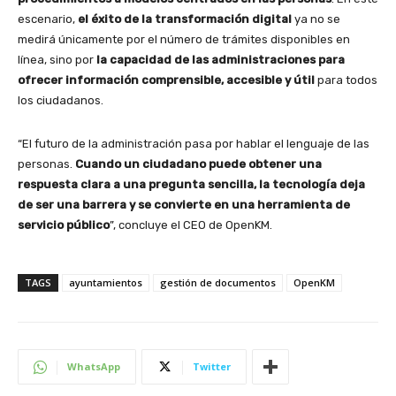
escenario,
el éxito de la transformación digital
ya no se
medirá únicamente por el número de trámites disponibles en
línea, sino por
la capacidad de las administraciones para
ofrecer información comprensible, accesible y útil
para todos
los ciudadanos.
“El futuro de la administración pasa por hablar el lenguaje de las
personas.
Cuando un ciudadano puede obtener una
respuesta clara a una pregunta sencilla, la tecnología deja
de ser una barrera y se convierte en una herramienta de
servicio público
”, concluye el CEO de OpenKM.
TAGS
ayuntamientos
gestión de documentos
OpenKM
WhatsApp
Twitter