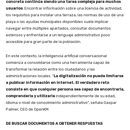
concreta continúa siendo una tarea compleja para muchos
usuarios
. Encontrar información sobre una licencia de actividad,
los requisitos para instalar una terraza, las normas de uso de una
playa o las ayudas municipales disponibles suele implicar
navegar entre múltiples apartados, consultar documentos
extensos y enfrentarse a un lenguaje administrativo poco
accesible para gran parte de la población.
En este contexto, la inteligencia artificial conversacional
comienza a consolidarse como una herramienta capaz de
transformar la relación entre los ciudadanos y las
administraciones locales. “
La digitalización no puede limitarse
a publicar información en internet. El verdadero reto
consiste en que cualquier persona sea capaz de encontrarla,
comprenderla y utilizarla
independientemente de su edad,
idioma o nivel de conocimiento administrativo”, señala Gaspar
Palmer, CEO de OpenKM.
DE BUSCAR DOCUMENTOS A OBTENER RESPUESTAS