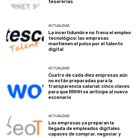
tesorerías
ACTUALIDAD
La incertidumbre no frena el empleo
tecnológico: las empresas
mantienen el pulso por el talento
digital
ACTUALIDAD
Cuatro de cada diez empresas aún
no están preparadas para la
transparencia salarial: cinco claves
para que RRHH se anticipe al nuevo
escenario
ACTUALIDAD
Las empresas ya preparan la
llegada de empleados digitales
capaces de comprar, negociar y