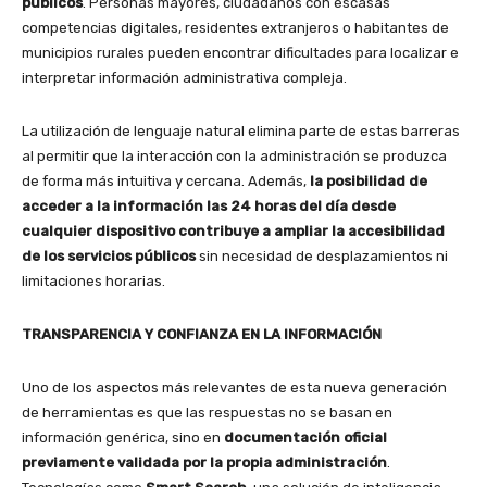
públicos
. Personas mayores, ciudadanos con escasas
competencias digitales, residentes extranjeros o habitantes de
municipios rurales pueden encontrar dificultades para localizar e
interpretar información administrativa compleja.
La utilización de lenguaje natural elimina parte de estas barreras
al permitir que la interacción con la administración se produzca
de forma más intuitiva y cercana. Además,
la posibilidad de
acceder a la información las 24 horas del día desde
cualquier dispositivo contribuye a ampliar la accesibilidad
de los servicios públicos
sin necesidad de desplazamientos ni
limitaciones horarias.
TRANSPARENCIA Y CONFIANZA EN LA INFORMACIÓN
Uno de los aspectos más relevantes de esta nueva generación
de herramientas es que las respuestas no se basan en
información genérica, sino en
documentación oficial
previamente validada por la propia administración
.