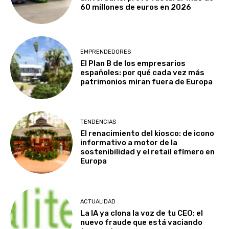
60 millones de euros en 2026
EMPRENDEDORES
El Plan B de los empresarios
españoles: por qué cada vez más
patrimonios miran fuera de Europa
TENDENCIAS
El renacimiento del kiosco: de icono
informativo a motor de la
sostenibilidad y el retail efímero en
Europa
ACTUALIDAD
La IA ya clona la voz de tu CEO: el
nuevo fraude que está vaciando