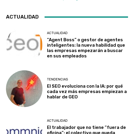
ACTUALIDAD
ACTUALIDAD
“Agent Boss” o gestor de agentes
inteligentes: la nueva habilidad que
las empresas empezarán a buscar
en sus empleados
TENDENCIAS
El SEO evoluciona con la IA: por qué
cada vez más empresas empiezan a
hablar de GEO
ACTUALIDAD
El trabajador que no tiene “fuera de
oficina”: el colectivo que queda