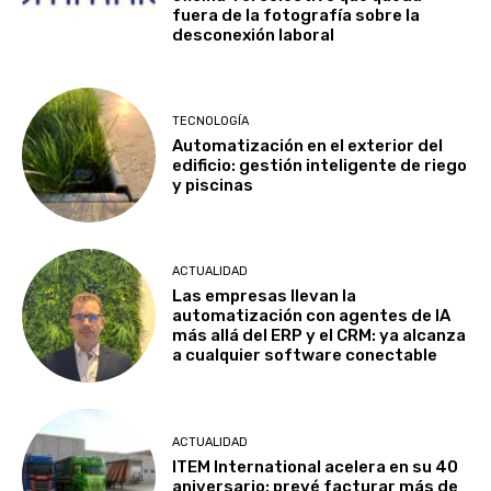
fuera de la fotografía sobre la
desconexión laboral
TECNOLOGÍA
Automatización en el exterior del
edificio: gestión inteligente de riego
y piscinas
ACTUALIDAD
Las empresas llevan la
automatización con agentes de IA
más allá del ERP y el CRM: ya alcanza
a cualquier software conectable
ACTUALIDAD
ITEM International acelera en su 40
aniversario: prevé facturar más de