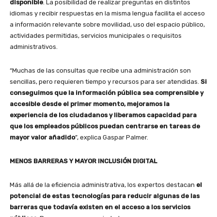
disponible
. La posibilidad de realizar preguntas en distintos
idiomas y recibir respuestas en la misma lengua facilita el acceso
a información relevante sobre movilidad, uso del espacio público,
actividades permitidas, servicios municipales o requisitos
administrativos.
“Muchas de las consultas que recibe una administración son
sencillas, pero requieren tiempo y recursos para ser atendidas.
Si
conseguimos que la información pública sea comprensible y
accesible desde el primer momento, mejoramos la
experiencia de los ciudadanos y liberamos capacidad para
que los empleados públicos puedan centrarse en tareas de
mayor valor añadido
”, explica Gaspar Palmer.
MENOS BARRERAS Y MAYOR INCLUSIÓN DIGITAL
Más allá de la eficiencia administrativa, los expertos destacan
el
potencial de estas tecnologías para reducir algunas de las
barreras que todavía existen en el acceso a los servicios