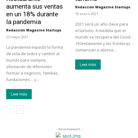
aumenta sus ventas
Redacción Magazine Startups
-
en un 18% durante
19 enero 2021
la pandemia
2021 será un año clave para
Redacción Magazine Startups
el turismo. A medida que el
-
mundo se recupera del Covid-
25 mayo 2021
19 lentamente y las fronteras
La pandemia impactó la forma
comienzan a abrirse...
de vida de todos y cambió al
mundo para siempre,
Leer más
afectando de diferentes
formas a negocios, familias,
fundaciones… y...
Leer más
- Advertisement -