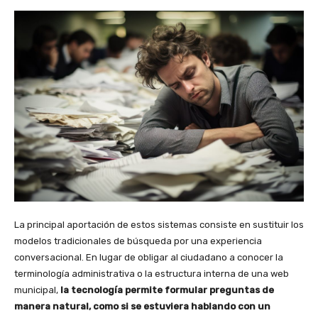
La principal aportación de estos sistemas consiste en sustituir los
modelos tradicionales de búsqueda por una experiencia
conversacional. En lugar de obligar al ciudadano a conocer la
terminología administrativa o la estructura interna de una web
municipal,
la tecnología permite formular preguntas de
manera natural, como si se estuviera hablando con un